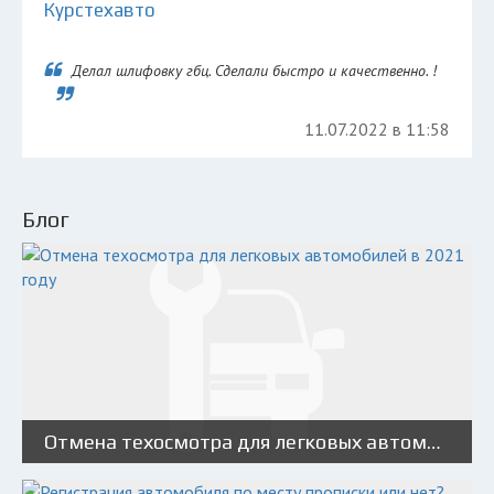
Курстехавто
Делал шлифовку гбц. Сделали быстро и качественно. !
11.07.2022 в 11:58
Блог
Отмена техосмотра для легковых автомобилей в 2021 году