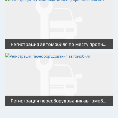
Регистрация автомобиля по месту прописки или нет?
Регистрация переоборудования автомобиля