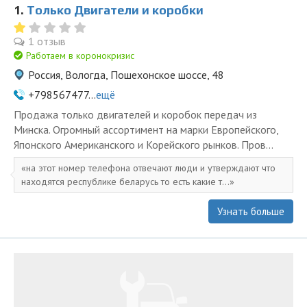
1.
Только Двигатели и коробки
1 отзыв
Работаем в коронокризис
Россия, Вологда, Пошехонское шоссе, 48
+798567477...
ещё
Продажа только двигателей и коробок передач из
Минска. Огромный ассортимент на марки Европейского,
Японского Американского и Корейского рынков. Пров...
на этот номер телефона отвечают люди и утверждают что
находятся республике беларусь то есть какие т...
Узнать больше