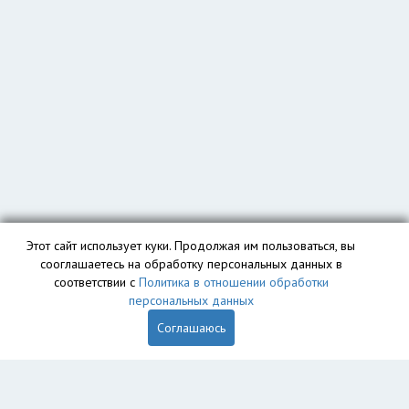
Этот сайт использует куки. Продолжая им пользоваться, вы
сооглашаетесь на обработку персональных данных в
соответствии с
Политика в отношении обработки
персональных данных
Соглашаюсь