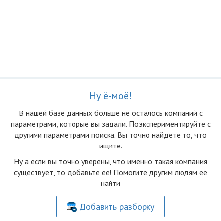
Ну ё-моё!
В нашей базе данных больше не осталоcь компаний с
параметрами, которые вы задали. Поэкспериментируйте с
другими параметрами поиска. Вы точно найдете то, что
ищите.
Ну а если вы точно уверены, что именно такая компания
существует, то добавьте её! Помогите другим людям её
найти
Добавить разборку