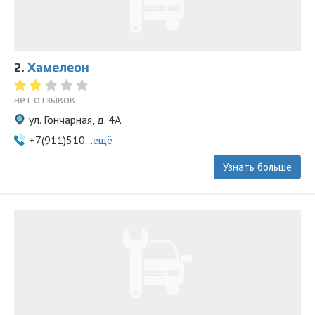
2.
Хамелеон
нет отзывов
ул. Гончарная, д. 4А
+7(911)510...
ещё
Узнать больше