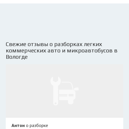
Свежие отзывы о разборках легких
коммерческих авто и микроавтобусов в
Вологде
Антон
о разборке