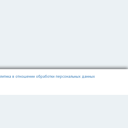
литика в отношении обработки персональных данных