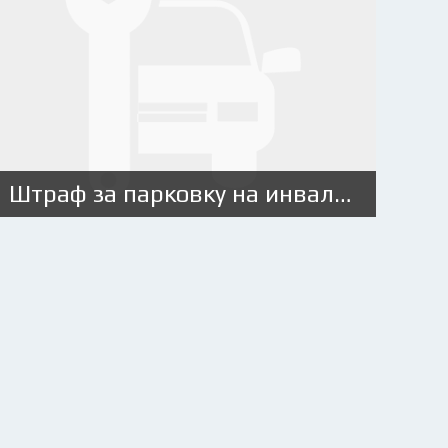
Штраф за парковку на инвалидном месте