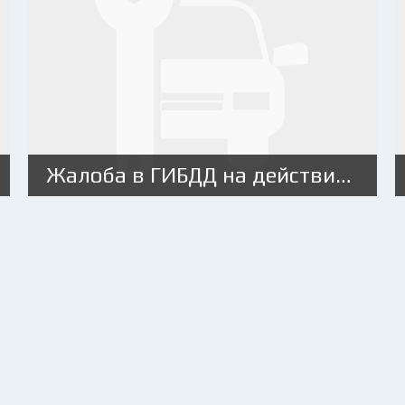
Жалоба в ГИБДД на действия сотрудников