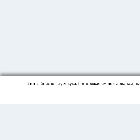
Этот сайт использует куки. Продолжая им пользоваться, 