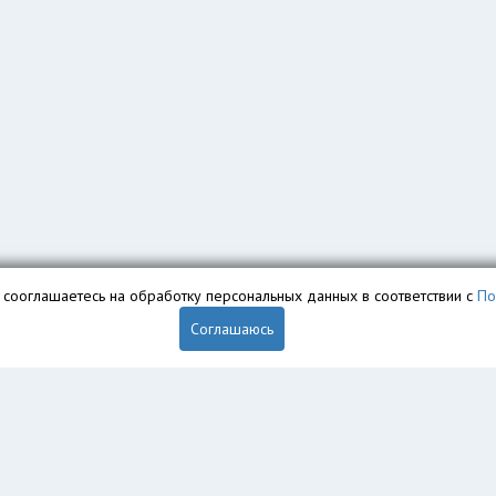
вы сооглашаетесь на обработку персональных данных в соответствии с
По
Соглашаюсь