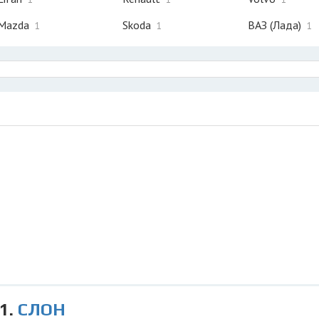
Mazda
Skoda
ВАЗ (Лада)
1
1
1
1.
СЛОН