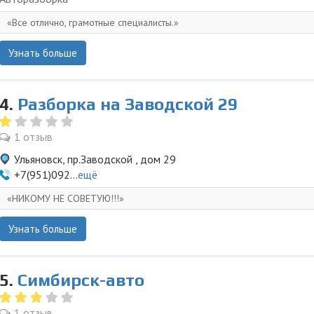
Все отлично, грамотные специалисты.
Узнать больше
4.
Разборка на Заводской 29
1 отзыв
Ульяновск, пр.Заводской , дом 29
+7(951)092...
ещё
НИКОМУ НЕ СОВЕТУЮ!!!
Узнать больше
5.
Симбирск-авто
1 отзыв