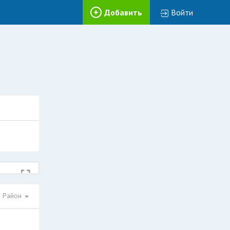
Добавить
Войти
Район