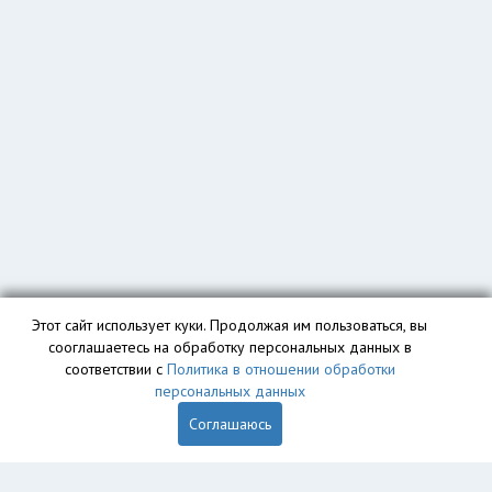
Этот сайт использует куки. Продолжая им пользоваться, вы
сооглашаетесь на обработку персональных данных в
соответствии с
Политика в отношении обработки
персональных данных
Соглашаюсь