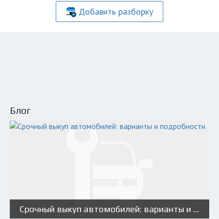
Добавить разборку
Блог
Срочный выкуп автомобилей: варианты и подробности