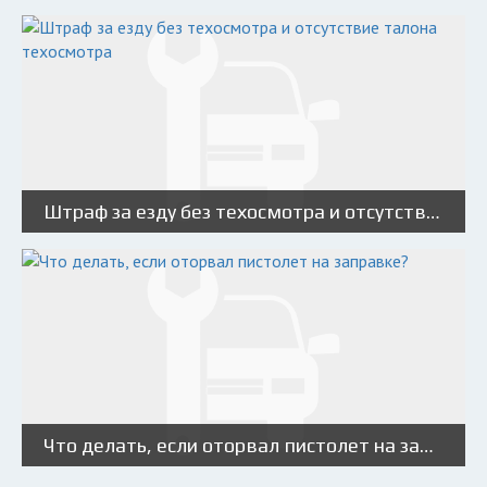
Штраф за езду без техосмотра и отсутствие талона техосмотра
Что делать, если оторвал пистолет на заправке?