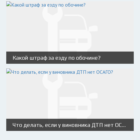
Какой штраф за езду по обочине?
Что делать, если у виновника ДТП нет ОСАГО?