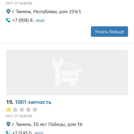
нет отзывов
г. Тюмень, Республики, дом 204/1
+7 (908) 8...
ещё
Узнать больше
19.
1001 запчасть
нет отзывов
г. Тюмень, 30 лет Победы, дом 36
+7 (3452)...
ещё