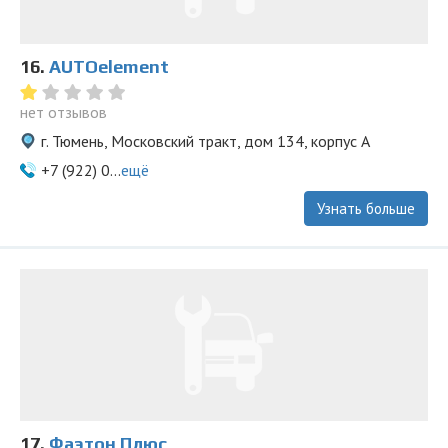
16.
AUTOelement
нет отзывов
г. Тюмень, Московский тракт, дом 134, корпус А
+7 (922) 0...
ещё
Узнать больше
17.
Фаэтон Плюс