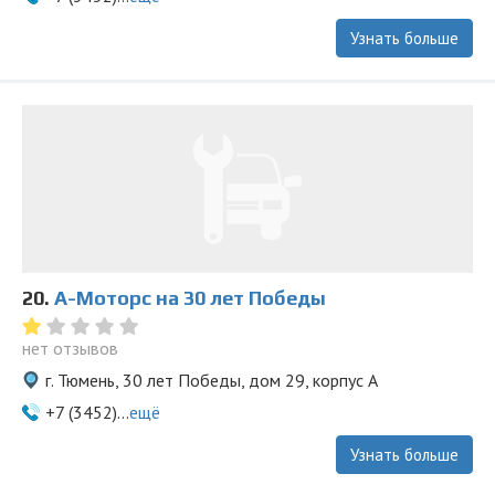
Узнать больше
20.
А-Моторс на 30 лет Победы
нет отзывов
г. Тюмень, 30 лет Победы, дом 29, корпус А
+7 (3452)...
ещё
Узнать больше