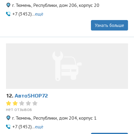
г. Тюмень, Республики, дом 206, корпус 20
+7 (3452)...
ещё
Узнать больше
12.
АвтоSHOP72
нет отзывов
г. Тюмень, Республики, дом 204, корпус 1
+7 (3452)...
ещё