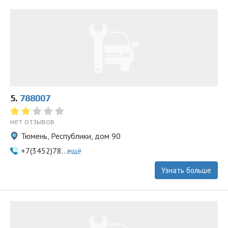
5.
788007
нет отзывов
Тюмень, Республики, дом 90
+7(3452)78...
ещё
Узнать больше