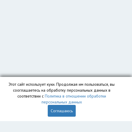
Этот сайт использует куки. Продолжая им пользоваться, вы
сооглашаетесь на обработку персональных данных в
соответствии с
Политика в отношении обработки
персональных данных
Соглашаюсь