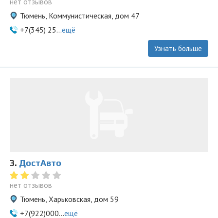
нет отзывов
Тюмень, Коммунистическая, дом 47
+7(345) 25...
ещё
Узнать больше
3.
ДостАвто
нет отзывов
Тюмень, Харьковская, дом 59
+7(922)000...
ещё