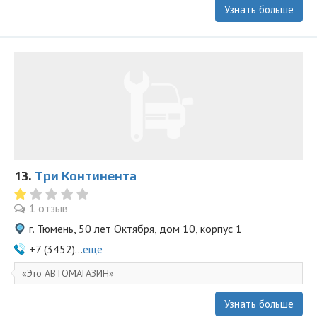
Узнать больше
13.
Три Континента
1 отзыв
г. Тюмень, 50 лет Октября, дом 10, корпус 1
+7 (3452)...
ещё
Это АВТОМАГАЗИН
Узнать больше