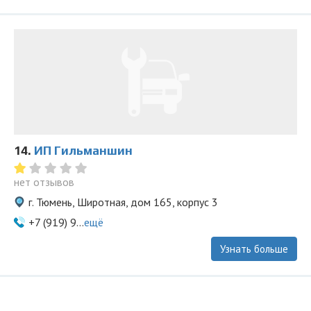
14.
ИП Гильманшин
нет отзывов
г. Тюмень, Широтная, дом 165, корпус 3
+7 (919) 9...
ещё
Узнать больше