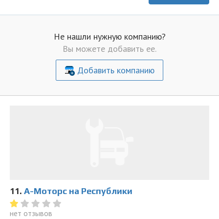
Не нашли нужную компанию?
Вы можете добавить ее.
Добавить компанию
11.
А-Моторс на Республики
нет отзывов