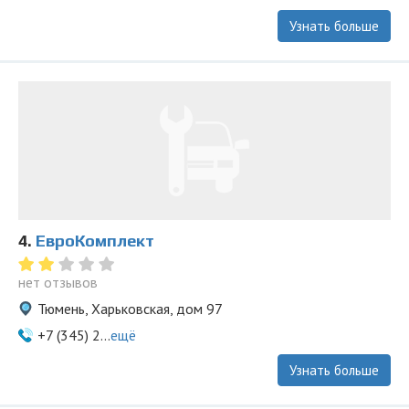
Узнать больше
4.
ЕвроКомплект
нет отзывов
Тюмень, Харьковская, дом 97
+7 (345) 2...
ещё
Узнать больше