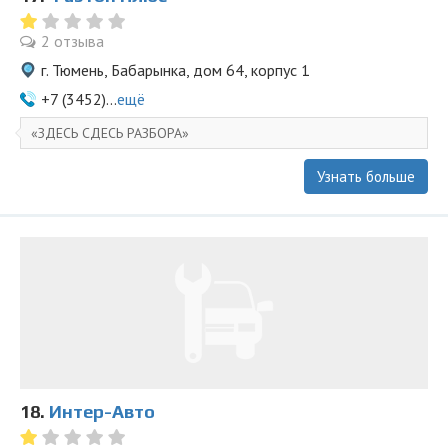
2 отзыва
г. Тюмень, Бабарынка, дом 64, корпус 1
+7 (3452)...
ещё
ЗДЕСЬ СДЕСЬ РАЗБОРА
Узнать больше
18.
Интер-Авто