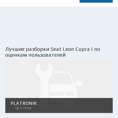
Лучшие разборки Seat Leon Cupra I по
оценкам пользователей
PLATRONIK
1 отзыв