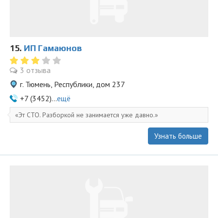
15.
ИП Гамаюнов
3 отзыва
г. Тюмень, Республики, дом 237
+7 (3452)...
ещё
Эт СТО. Разборкой не занимается уже давно.
Узнать больше