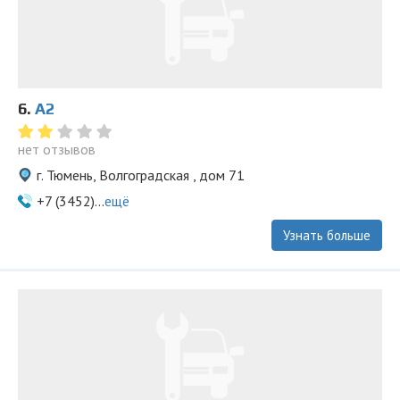
6.
А2
нет отзывов
г. Тюмень, Волгоградская , дом 71
+7 (3452)...
ещё
Узнать больше