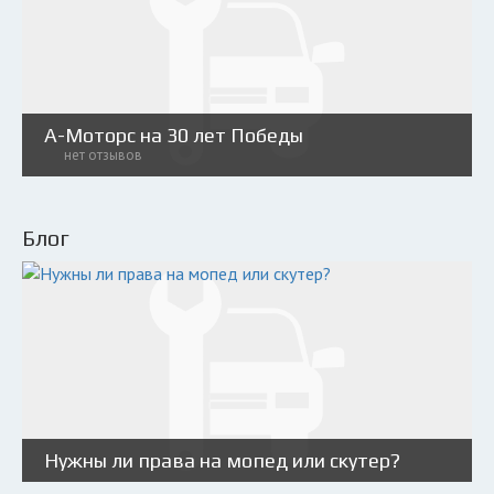
А-Моторс на 30 лет Победы
нет отзывов
Блог
Нужны ли права на мопед или скутер?