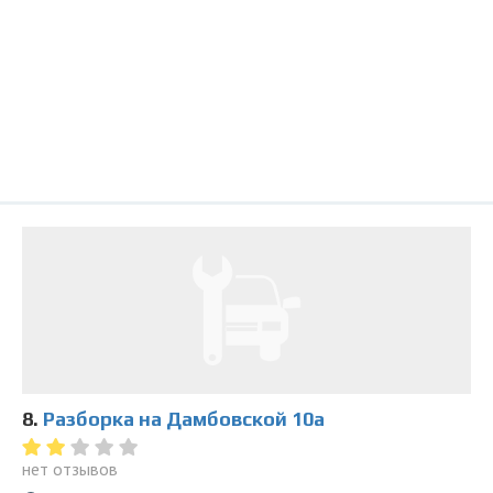
8.
Разборка на Дамбовской 10а
нет отзывов