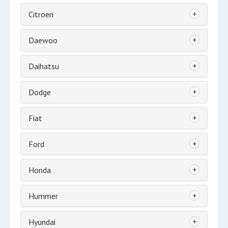
+
Citroen
+
Daewoo
+
Daihatsu
+
Dodge
+
Fiat
+
Ford
+
Honda
+
Hummer
+
Hyundai