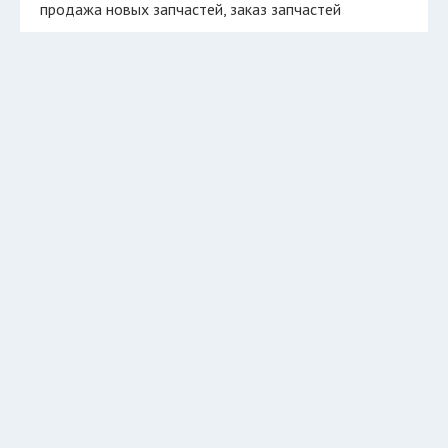
продажа новых запчастей
заказ запчастей