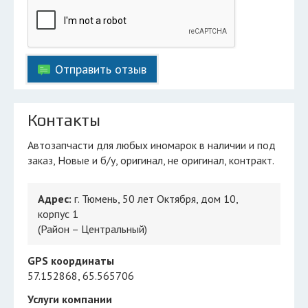
Отправить отзыв
Контакты
Автозапчасти для любых иномарок в наличии и под
заказ, Новые и б/у, оригинал, не оригинал, контракт.
Адрес:
г. Тюмень, 50 лет Октября, дом 10,
корпус 1
(Район – Центральный)
GPS координаты
57.152868, 65.565706
Услуги компании