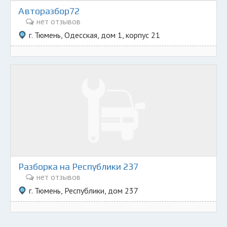
Авторазбор72
нет отзывов
г. Тюмень, Одесская, дом 1, корпус 21
Разборка на Республики 237
нет отзывов
г. Тюмень, Республики, дом 237