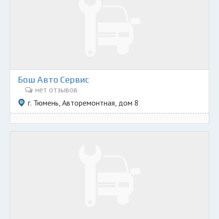
Бош Авто Сервис
нет отзывов
г. Тюмень, Авторемонтная, дом 8