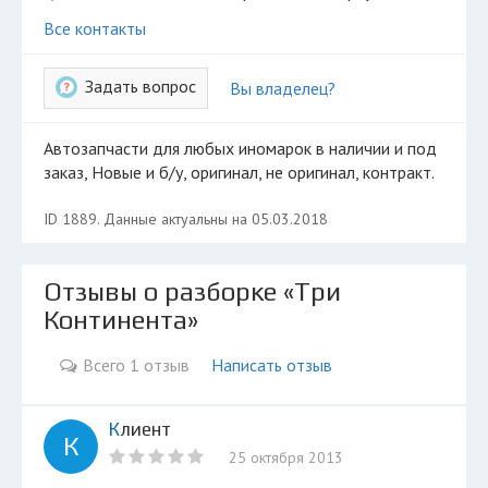
Разместить рекламу
Все контакты
Техподдержка
Задать вопрос
Вы владелец?
© 2026 Все права защищены
Автозапчасти для любых иномарок в наличии и под
заказ, Новые и б/у, оригинал, не оригинал, контракт.
ID 1889. Данные актуальны на 05.03.2018
Отзывы о разборке «Три
Континента»
Всего 1 отзыв
Написать отзыв
Клиент
К
25 октября 2013