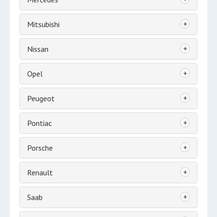
+
Mitsubishi
+
Nissan
+
Opel
+
Peugeot
+
Pontiac
+
Porsche
+
Renault
+
Saab