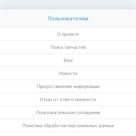
Пользователям
О проекте
Поиск запчастей
Блог
Новости
Предоставление информации
Отказ от ответственности
Пользовательское соглашение
Политика обработки персональных данных