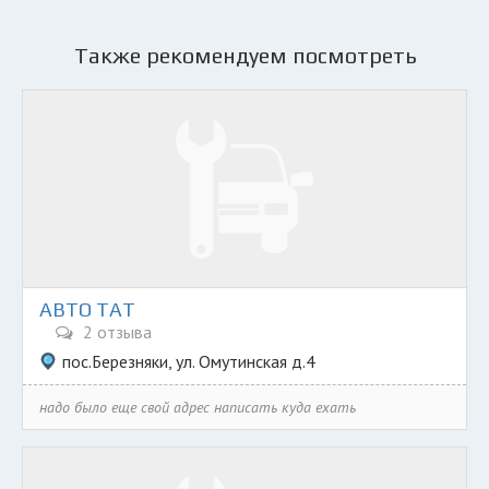
Также рекомендуем посмотреть
АВТО ТАТ
2 отзыва
пос.Березняки, ул. Омутинская д.4
надо было еще свой адрес написать куда ехать