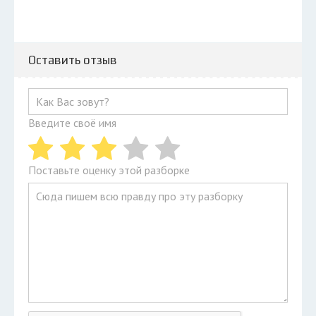
Оставить отзыв
Введите своё имя
Поставьте оценку этой разборке