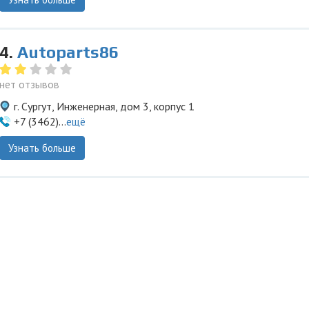
4.
Autoparts86
нет отзывов
г. Сургут, Инженерная, дом 3, корпус 1
+7 (3462)...
ещё
Узнать больше