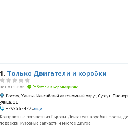
1.
Только Двигатели и коробки
нет отзывов
Работаем в коронокризис
Россия, Ханты-Мансийский автономный округ, Сургут, Пионер
улица, 11
+798567477...
ещё
Контрактные запчасти из Европы. Двигателя, коробки, мосты, д
подвески, кузовные запчасти и многое другое.