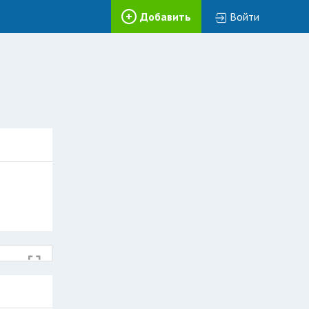
Добавить
Войти