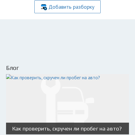
Добавить разборку
Блог
Как проверить, скручен ли пробег на авто?