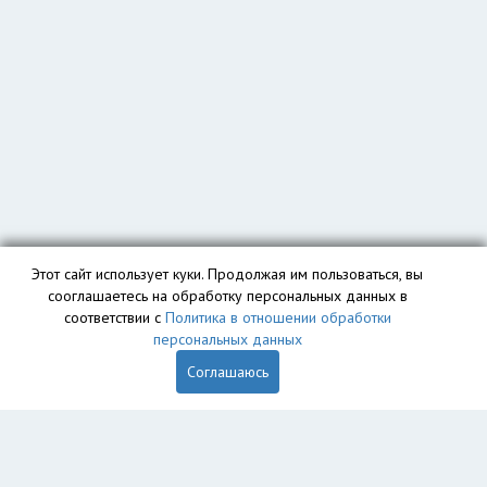
Этот сайт использует куки. Продолжая им пользоваться, вы
сооглашаетесь на обработку персональных данных в
соответствии с
Политика в отношении обработки
персональных данных
Соглашаюсь