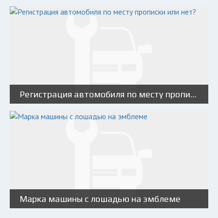
Регистрация автомобиля по месту прописки или нет?
Марка машины с лошадью на эмблеме