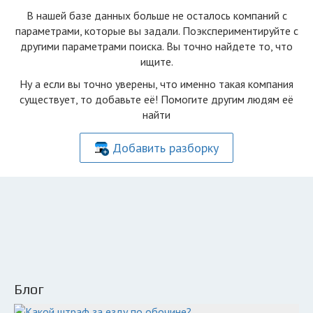
В нашей базе данных больше не осталоcь компаний с
параметрами, которые вы задали. Поэкспериментируйте с
другими параметрами поиска. Вы точно найдете то, что
ищите.
Ну а если вы точно уверены, что именно такая компания
существует, то добавьте её! Помогите другим людям её
найти
Добавить разборку
Блог