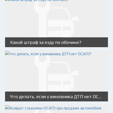
Какой штраф за езду по обочине?
Что делать, если у виновника ДТП нет ОСАГО?