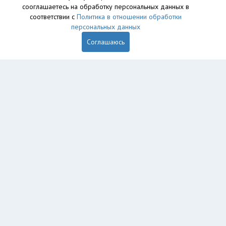
сооглашаетесь на обработку персональных данных в
соответствии с
Политика в отношении обработки
персональных данных
Соглашаюсь