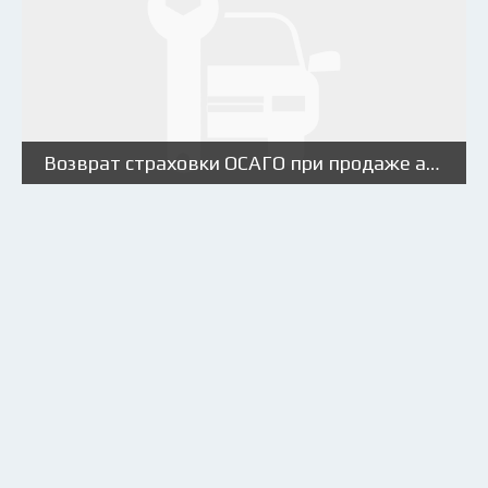
Возврат страховки ОСАГО при продаже автомобиля