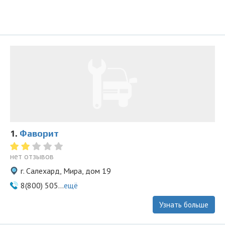
1.
Фаворит
нет отзывов
г. Салехард, Мира, дом 19
8(800) 505...
ещё
Узнать больше