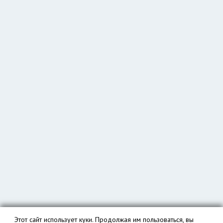
Этот сайт использует куки. Продолжая им пользоваться, вы