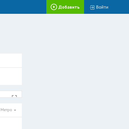
Добавить
Войти
Метро