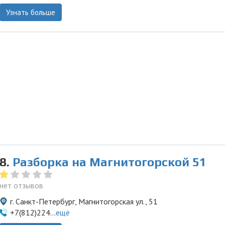
Узнать больше
8.
Разборка на Магнитогорской 51
нет отзывов
г. Санкт-Петербург, Магнитогорская ул., 51
+7(812)224...
ещё