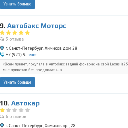
Узнать больше
9.
Автобакс Моторс
3 отзыва
г. Санкт-Петербург, Химиков дом 28
+7 (921) 9...
ещё
Всем привет, покупала в Автобакс задний фонарик на свой Lexus is25
мне привезли без предоплаты...
Узнать больше
10.
Автокар
6 отзывов
г. Санкт-Петербург, Химиков пр., 28