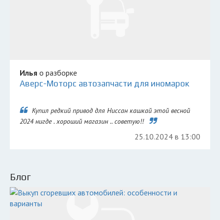
Илья
о разборке
Аверс-Моторс автозапчасти для иномарок
Купил редкий привод для Ниссан кашкай этой весной
2024 нигде . хороший магазин .. советую!!
25.10.2024 в 13:00
Блог