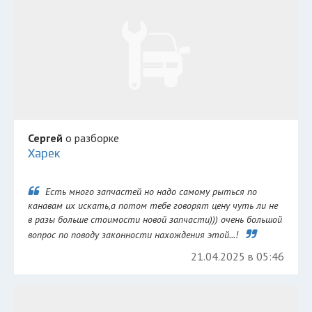
Сергей
о разборке
Харек
Есть много запчастей но надо самому рыться по
канавам их искать,а потом тебе говорят цену чуть ли не
в разы больше стоимости новой запчасти))) очень большой
вопрос по поводу законности нахождения этой...!
21.04.2025 в 05:46