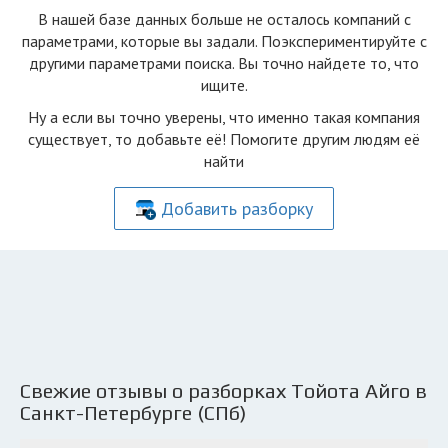
В нашей базе данных больше не осталоcь компаний с
параметрами, которые вы задали. Поэкспериментируйте с
другими параметрами поиска. Вы точно найдете то, что
ищите.
Ну а если вы точно уверены, что именно такая компания
существует, то добавьте её! Помогите другим людям её
найти
Добавить разборку
Свежие отзывы о разборках Тойота Айго в
Санкт-Петербурге (СПб)