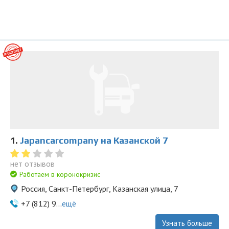
1.
Japancarcompany на Казанской 7
нет отзывов
Работаем в коронокризис
Россия, Санкт-Петербург, Казанская улица, 7
+7 (812) 9...
ещё
Узнать больше