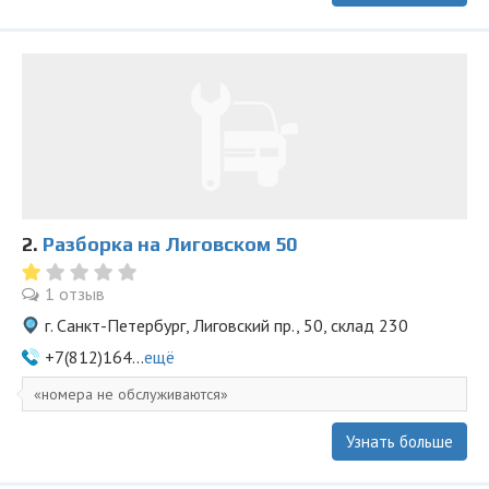
2.
Разборка на Лиговском 50
1 отзыв
г. Санкт-Петербург, Лиговский пр., 50, склад 230
+7(812)164...
ещё
номера не обслуживаются
Узнать больше