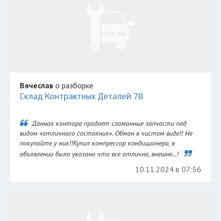
Вячеслав
о разборке
Склад Контрактных Деталей 78
Данная контора продает сломанные запчасти под
видом «отличного состояния». Обман в чистом виде!! Не
покупайте у них!!Купил компрессор кондиционера, в
объявлении было указано что все отлично, внешне...!
10.11.2024 в 07:56