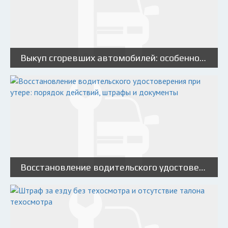
Выкуп сгоревших автомобилей: особенности и варианты
Восстановление водительского удостоверения при утере: порядок действий, штрафы и документы