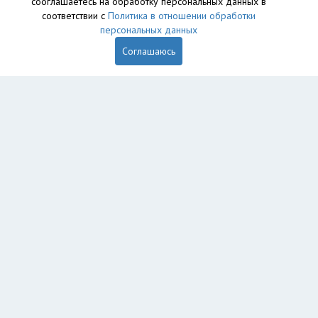
сооглашаетесь на обработку персональных данных в
соответствии с
Политика в отношении обработки
персональных данных
Соглашаюсь