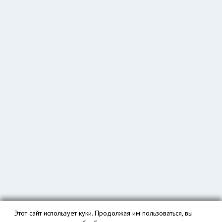
Этот сайт использует куки. Продолжая им пользоваться, вы