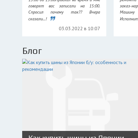
говорят вас записали на 15:00.
заказ-н
Спросил почему так?? Вчера
Машину
сказали...!
Исполните
03.03.2022 в 10:07
Блог
Как купить шины из Японии б/у: особенность и рекомендации