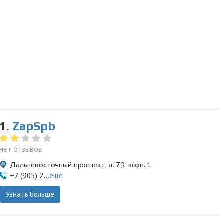
1.
ZapSpb
нет отзывов
Дальневосточный проспект, д. 79, корп. 1
+7 (905) 2...
ещё
Узнать больше