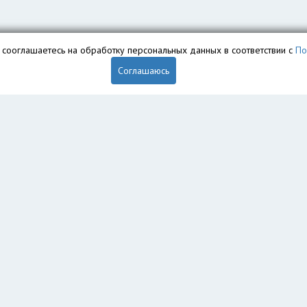
вы сооглашаетесь на обработку персональных данных в соответствии с
По
Соглашаюсь