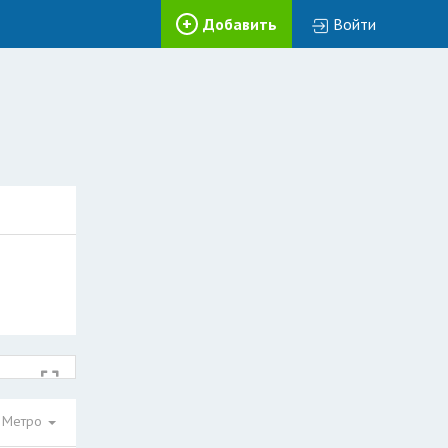
Добавить
Войти
Метро