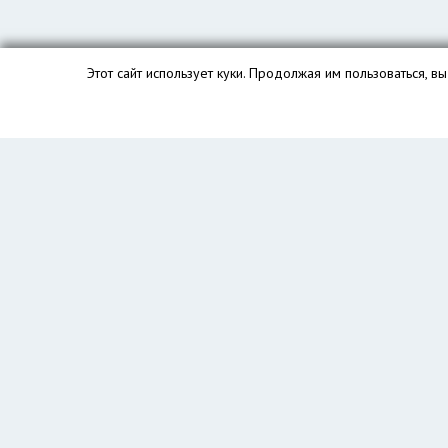
Этот сайт использует куки. Продолжая им пользоваться, 