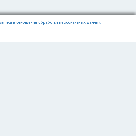
литика в отношении обработки персональных данных