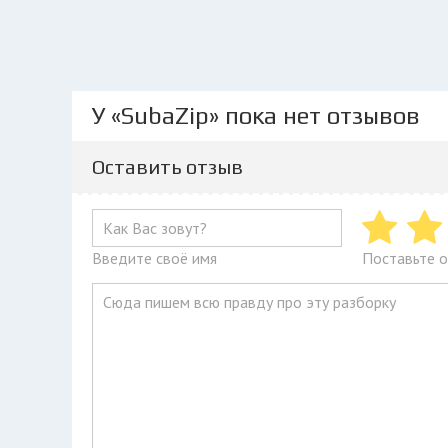
У «SubaZip» пока нет отзывов
Оставить отзыв
Введите своё имя
Поставьте о