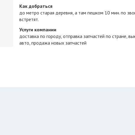
Как добраться
до метро старая деревня, а там пешком 10 мин. по зво
встретят.
Услуги компании
доставка по городу
отправка запчастей по стране
вы
авто
продажа новых запчастей