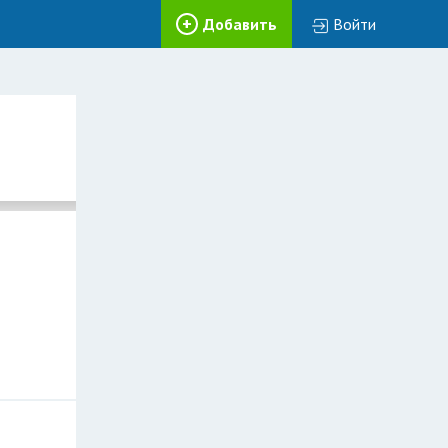
Добавить
Войти