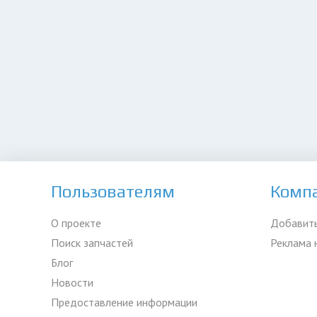
Пользователям
Комп
О проекте
Добавить
Поиск запчастей
Реклама 
Блог
Новости
Предоставление информации