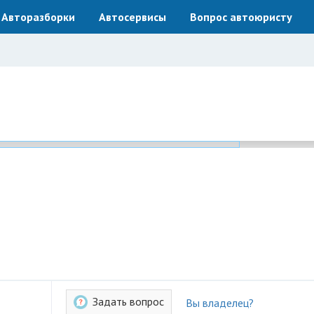
Авторазборки
Автосервисы
Вопрос автоюристу
Задать вопрос
Вы владелец?