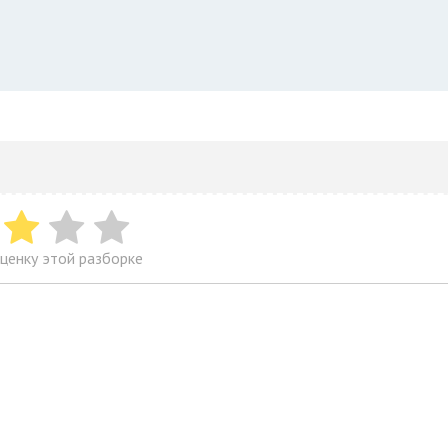
ценку этой разборке