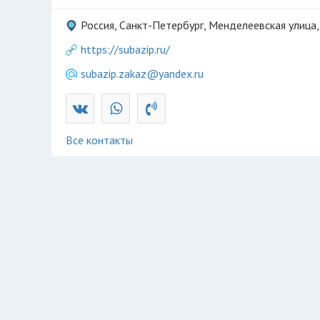
Россия, Санкт-Петербург, Менделеевская улица,
https://subazip.ru/
subazip.zakaz@yandex.ru
Все контакты