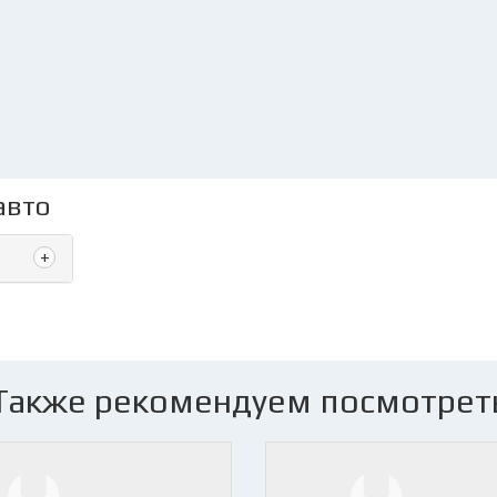
авто
+
Также рекомендуем посмотрет