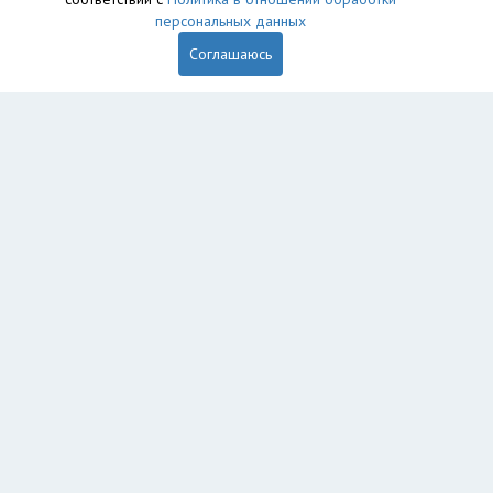
персональных данных
Соглашаюсь