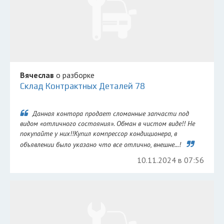
Вячеслав
о разборке
Склад Контрактных Деталей 78
Данная контора продает сломанные запчасти под
видом «отличного состояния». Обман в чистом виде!! Не
покупайте у них!!Купил компрессор кондиционера, в
объявлении было указано что все отлично, внешне...!
10.11.2024 в 07:56