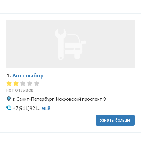
1.
Автовыбор
нет отзывов
г. Санкт-Петербург, Искровский проспект 9
+7(911)921...
ещё
Узнать больше