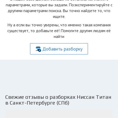
параметрами, которые вы задали. Поэкспериментируйте с
другими параметрами поиска. Вы точно найдете то, что
ищите.
Ну а если вы точно уверены, что именно такая компания
существует, то добавьте её! Помогите другим людям её
найти
Добавить разборку
Свежие отзывы о разборках Ниссан Титан
в Санкт-Петербурге (СПб)