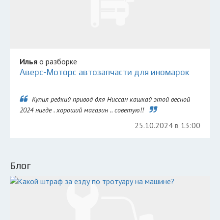
Илья
о разборке
Аверс-Моторс автозапчасти для иномарок
Купил редкий привод для Ниссан кашкай этой весной
2024 нигде . хороший магазин .. советую!!
25.10.2024 в 13:00
Блог