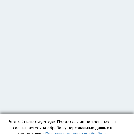
Этот сайт использует куки. Продолжая им пользоваться, вы
сооглашаетесь на обработку персональных данных в
соответствии с
Политика в отношении обработки