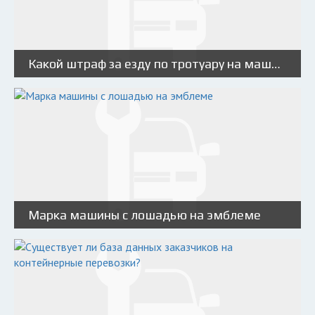
Какой штраф за езду по тротуару на машине?
Марка машины с лошадью на эмблеме