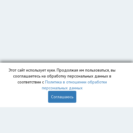
Этот сайт использует куки. Продолжая им пользоваться, вы
сооглашаетесь на обработку персональных данных в
соответствии с
Политика в отношении обработки
персональных данных
Соглашаюсь