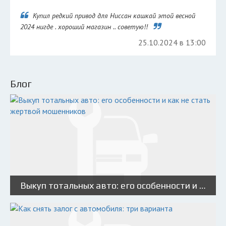
Купил редкий привод для Ниссан кашкай этой весной
2024 нигде . хороший магазин .. советую!!
25.10.2024 в 13:00
Блог
Выкуп тотальных авто: его особенности и как не стать жертвой мошенников