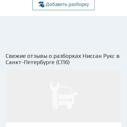
Добавить разборку
Свежие отзывы о разборках Ниссан Рукс в
Санкт-Петербурге (СПб)