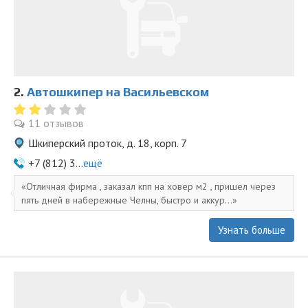
2.
Автошкипер на Васильевском
11 отзывов
Шкиперский проток, д. 18, корп. 7
+7 (812) 3...
ещё
Отличная фирма , заказал кпп на ховер м2 , пришел через
пять дней в набережные Челны, быстро и аккур...
Узнать больше