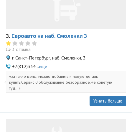
3.
Евроавто на наб. Смоленки 3
3 отзыва
г. Санкт-Петербург, наб. Смоленки, 3
+7(812)334...
ещё
за такие цены, можно добавить и новую деталь
купить.Сервис 0,обслуживание безобразное.Не советую
туд...
Узнать больше