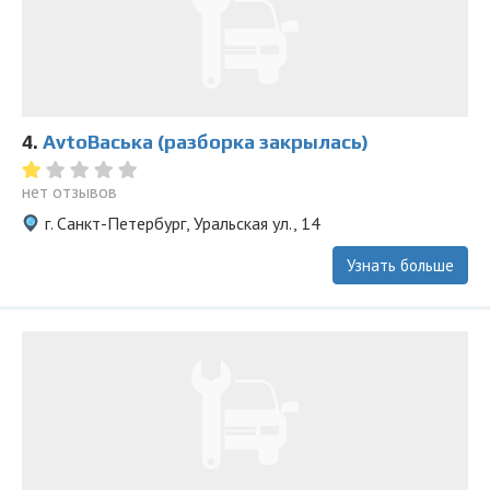
4.
AvtoВаська (разборка закрылась)
нет отзывов
г. Санкт-Петербург, Уральская ул., 14
Узнать больше