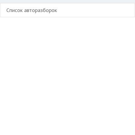
Список авторазборок