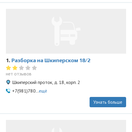
1.
Разборка на Шкиперском 18/2
нет отзывов
Шкиперский проток, д. 18, корп. 2
+7(981)780...
ещё
Узнать больше