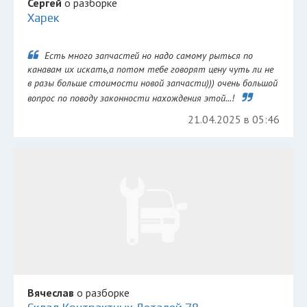
Сергей
о разборке
Харек
Есть много запчастей но надо самому рыться по
канавам их искать,а потом тебе говорят цену чуть ли не
в разы больше стоимости новой запчасти))) очень большой
вопрос по поводу законности нахождения этой...!
21.04.2025 в 05:46
Вячеслав
о разборке