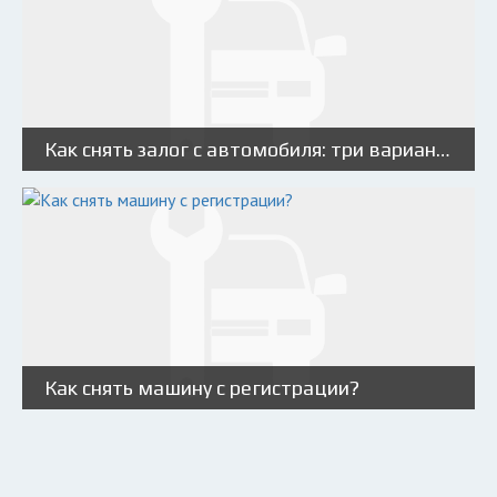
Как снять залог с автомобиля: три варианта
Как снять машину с регистрации?