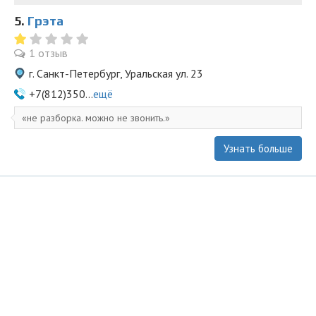
5.
Грэта
1 отзыв
г. Санкт-Петербург, Уральская ул. 23
+7(812)350...
ещё
не разборка. можно не звонить.
Узнать больше