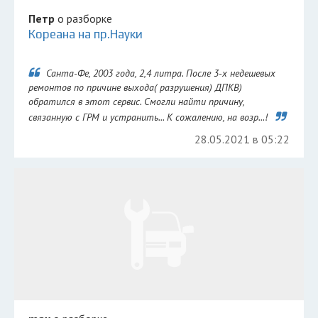
Петр
о разборке
Кореана на пр.Науки
Санта-Фе, 2003 года, 2,4 литра. После 3-х недешевых
ремонтов по причине выхода( разрушения) ДПКВ)
обратился в этот сервис. Смогли найти причину,
связанную с ГРМ и устранить... К сожалению, на возр...!
28.05.2021 в 05:22