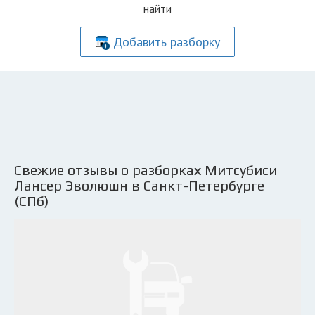
найти
Добавить разборку
Свежие отзывы о разборках Митсубиси
Лансер Эволюшн в Санкт-Петербурге
(СПб)