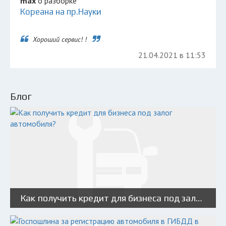
max
о разборке
Кореана на пр.Науки
Хороший сервис! !
21.04.2021 в 11:53
Блог
Как получить кредит для бизнеса под залог автомобиля?