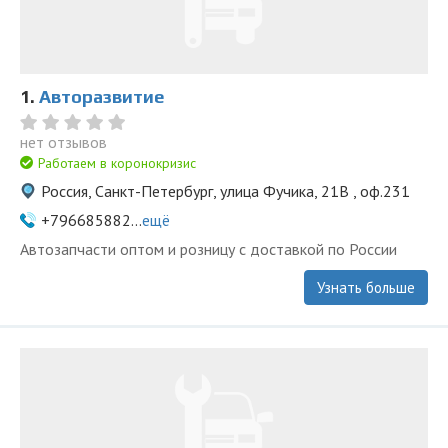
1.
Авторазвитие
нет отзывов
Работаем в коронокризис
Россия, Санкт-Петербург, улица Фучика, 21В , оф.231
+796685882...
ещё
Автозапчасти оптом и розницу с доставкой по России
Узнать больше