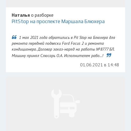
Наталья
о разборке
PitStop на проспекте Маршала Блюхера
1 мая 2021 года обратились в Pit Stop на Блюхера для
ремонта передней подвески Ford Focus 2 и ремонта
кондиционера. Договор заказ-наряд на работы №8777 БЛ.
Машину принял Слюсарь О.А. Исполнителем рабо...!
01.06.2021 в 14:48