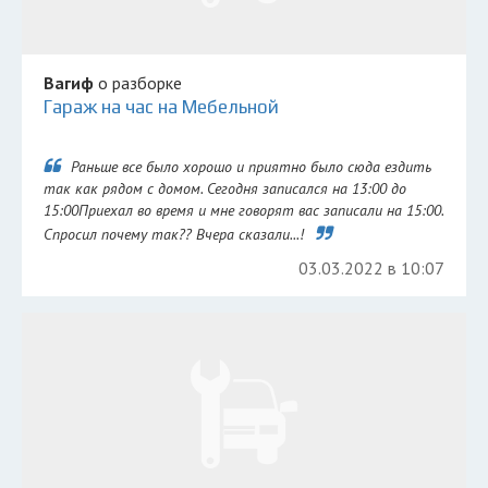
Вагиф
о разборке
Гараж на час на Мебельной
Раньше все было хорошо и приятно было сюда ездить
так как рядом с домом. Сегодня записался на 13:00 до
15:00Приехал во время и мне говорят вас записали на 15:00.
Спросил почему так?? Вчера сказали...!
03.03.2022 в 10:07