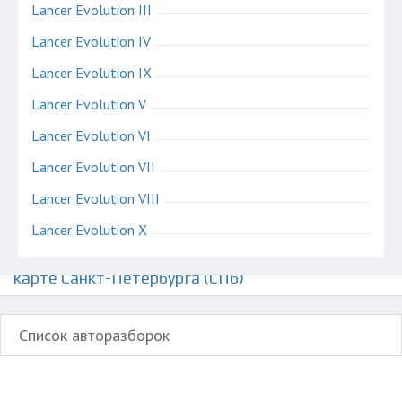
Lancer Evolution III
Lancer Evolution IV
Lancer Evolution IX
Lancer Evolution V
Lancer Evolution VI
Lancer Evolution VII
Lancer Evolution VIII
Lancer Evolution X
Авторазборки Митсубиси Лансер Эволюшн на
карте Санкт-Петербурга (СПб)
Список авторазборок