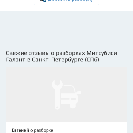
Свежие отзывы о разборках Митсубиси
Галант в Санкт-Петербурге (СПб)
Евгений
о разборке