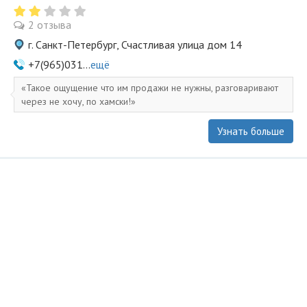
2 отзыва
г. Санкт-Петербург, Счастливая улица дом 14
+7(965)031...
ещё
Такое ощущение что им продажи не нужны, разговаривают
через не хочу, по хамски!
Узнать больше