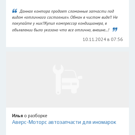
Данная контора продает сломанные запчасти под
видом «отличного состояния». Обман в чистом виде!! Не
покупайте у них!!Купил компрессор кондиционера, в
объявлении было указано что все отлично, внешне...!
10.11.2024 в 07:56
Илья
о разборке
Аверс-Моторс автозапчасти для иномарок