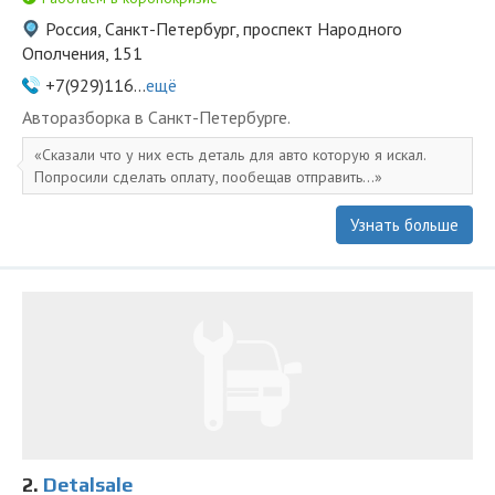
Россия, Санкт-Петербург, проспект Народного
Ополчения, 151
+7(929)116...
ещё
Авторазборка в Санкт-Петербурге.
Сказали что у них есть деталь для авто которую я искал.
Попросили сделать оплату, пообещав отправить...
Узнать больше
2.
Detalsale