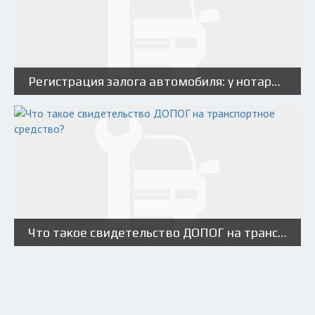
Регистрация залога автомобиля: у нотариуса, в ГИБДД
Что такое свидетельство ДОПОГ на транспортное средство?