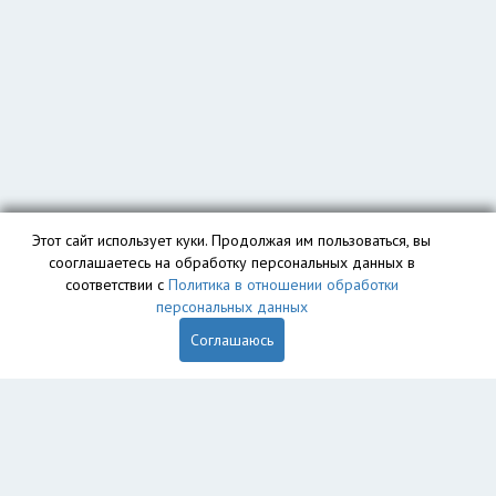
Этот сайт использует куки. Продолжая им пользоваться, вы
сооглашаетесь на обработку персональных данных в
соответствии с
Политика в отношении обработки
персональных данных
Соглашаюсь