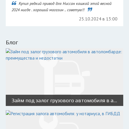
Купил редкий привод для Ниссан кашкай этой весной
2024 нигде . хороший магазин .. советую!!
25.10.2024 в 13:00
Блог
Займ под залог грузового автомобиля в автоломбарде: преимущества и недостатки