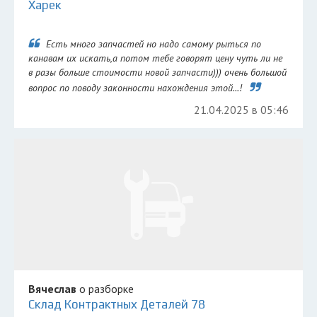
Харек
Есть много запчастей но надо самому рыться по
канавам их искать,а потом тебе говорят цену чуть ли не
в разы больше стоимости новой запчасти))) очень большой
вопрос по поводу законности нахождения этой...!
21.04.2025 в 05:46
Вячеслав
о разборке
Склад Контрактных Деталей 78