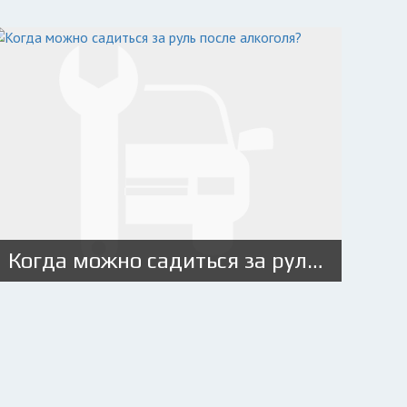
Когда можно садиться за руль после алкоголя?