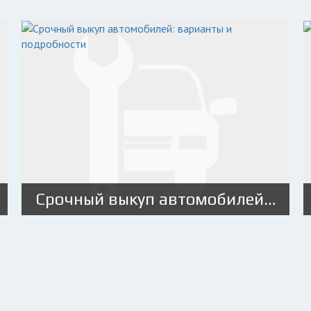
Срочный выкуп автомобилей: варианты и подробности