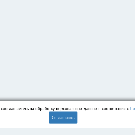
вы сооглашаетесь на обработку персональных данных в соответствии с
По
Соглашаюсь