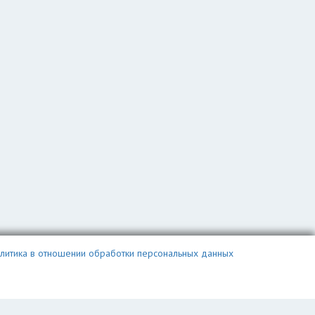
литика в отношении обработки персональных данных