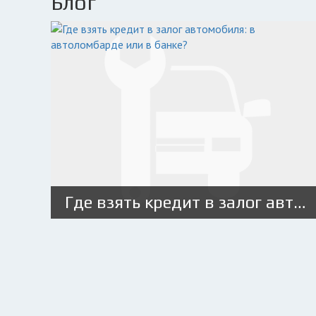
Блог
Где взять кредит в залог автомобиля: в автоломбарде или в банке?