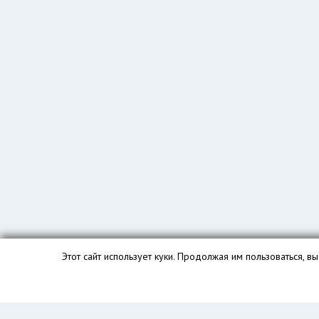
Этот сайт использует куки. Продолжая им пользоваться, 