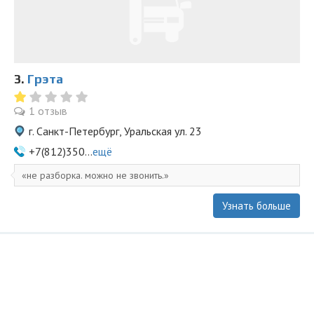
3.
Грэта
1 отзыв
г. Санкт-Петербург, Уральская ул. 23
+7(812)350...
ещё
не разборка. можно не звонить.
Узнать больше