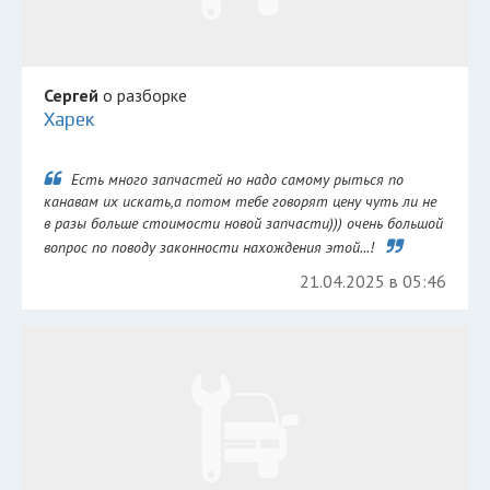
Сергей
о разборке
Харек
Есть много запчастей но надо самому рыться по
канавам их искать,а потом тебе говорят цену чуть ли не
в разы больше стоимости новой запчасти))) очень большой
вопрос по поводу законности нахождения этой...!
21.04.2025 в 05:46