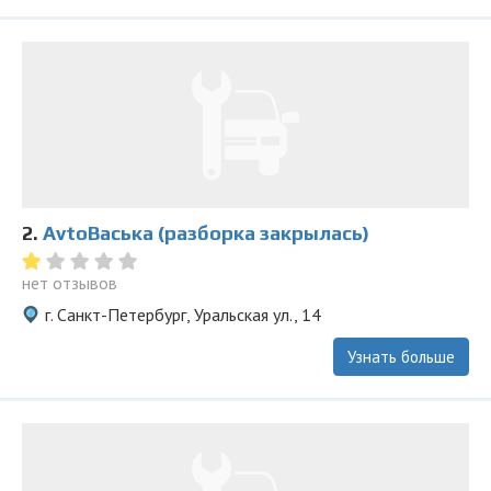
2.
AvtoВаська (разборка закрылась)
нет отзывов
г. Санкт-Петербург, Уральская ул., 14
Узнать больше