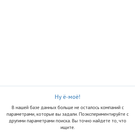
Ну ё-моё!
В нашей базе данных больше не осталоcь компаний с
параметрами, которые вы задали. Поэкспериментируйте с
другими параметрами поиска. Вы точно найдете то, что
ищите.