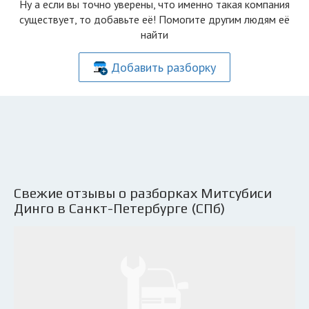
Ну а если вы точно уверены, что именно такая компания
существует, то добавьте её! Помогите другим людям её
найти
Добавить разборку
Свежие отзывы о разборках Митсубиси
Динго в Санкт-Петербурге (СПб)