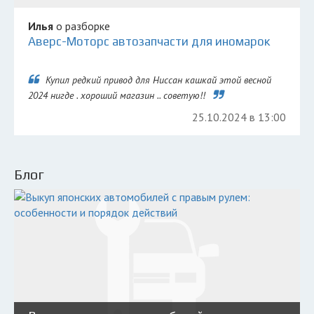
Илья
о разборке
Аверс-Моторс автозапчасти для иномарок
Купил редкий привод для Ниссан кашкай этой весной
2024 нигде . хороший магазин .. советую!!
25.10.2024 в 13:00
Блог