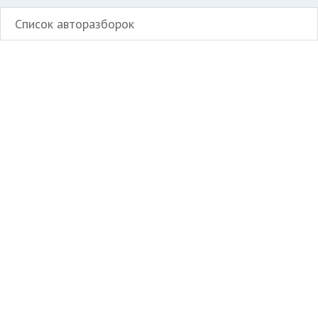
Список авторазборок