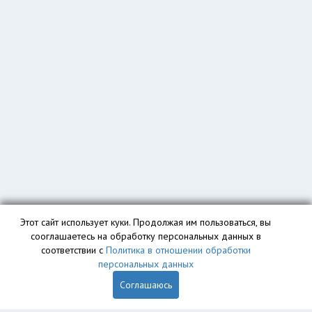
Этот сайт использует куки. Продолжая им пользоваться, вы
сооглашаетесь на обработку персональных данных в
соответствии с
Политика в отношении обработки
персональных данных
Соглашаюсь