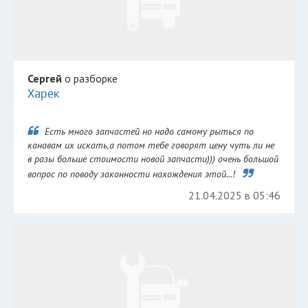
Сергей
о разборке
Харек
Есть много запчастей но надо самому рыться по
канавам их искать,а потом тебе говорят цену чуть ли не
в разы больше стоимости новой запчасти))) очень большой
вопрос по поводу законности нахождения этой...!
21.04.2025 в 05:46