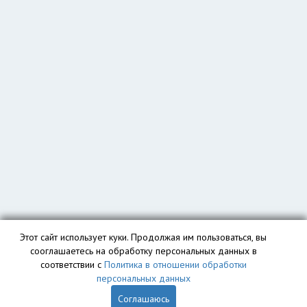
Этот сайт использует куки. Продолжая им пользоваться, вы
сооглашаетесь на обработку персональных данных в
соответствии с
Политика в отношении обработки
персональных данных
Соглашаюсь