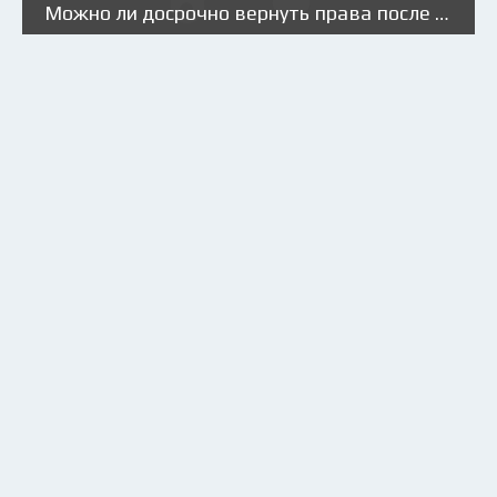
Можно ли досрочно вернуть права после лишения?