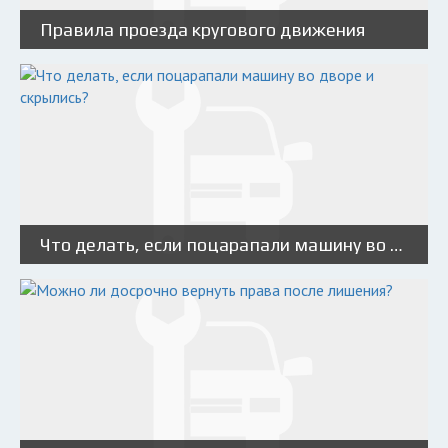
Правила проезда кругового движения
Что делать, если поцарапали машину во дворе и скрылись?