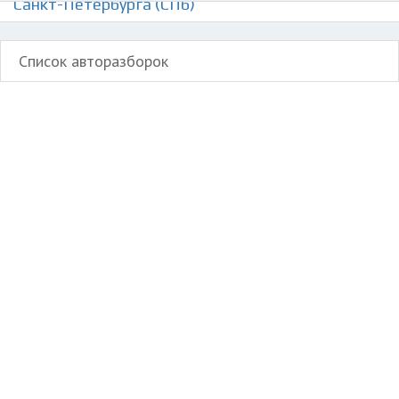
Санкт-Петербурга (СПб)
Список авторазборок