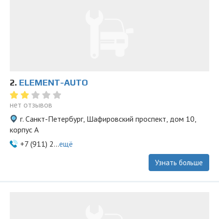
2.
ELEMENT-AUTO
нет отзывов
г. Санкт-Петербург, Шафировский проспект, дом 10,
корпус А
+7 (911) 2...
ещё
Узнать больше