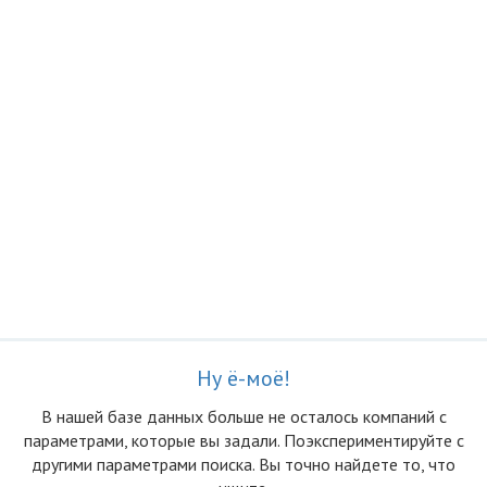
Ну ё-моё!
В нашей базе данных больше не осталоcь компаний с
параметрами, которые вы задали. Поэкспериментируйте с
другими параметрами поиска. Вы точно найдете то, что