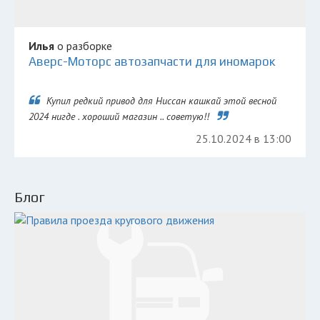
Илья
о разборке
Аверс-Моторс автозапчасти для иномарок
Купил редкий привод для Ниссан кашкай этой весной
2024 нигде . хороший магазин .. советую!!
25.10.2024 в 13:00
Блог