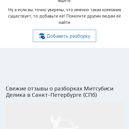
ищите.
Ну а если вы точно уверены, что именно такая компания
существует, то добавьте её! Помогите другим людям её
найти
Добавить разборку
Свежие отзывы о разборках Митсубиси
Делика в Санкт-Петербурге (СПб)