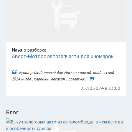
Илья
о разборке
Аверс-Моторс автозапчасти для иномарок
Купил редкий привод для Ниссан кашкай этой весной
2024 нигде . хороший магазин .. советую!!
25.10.2024 в 13:00
Блог