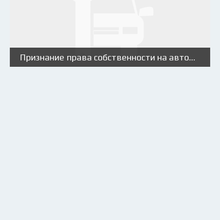
Признание права собственности на автомобиль через суд