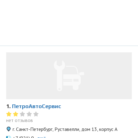
1.
ПетроАвтоСервис
нет отзывов
г. Санкт-Петербург, Руставелли, дом 13, корпус А