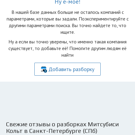
Ну ё-моё!
В нашей базе данных больше не осталоcь компаний с
параметрами, которые вы задали. Поэкспериментируйте с
другими параметрами поиска. Вы точно найдете то, что
ищите.
Ну а если вы точно уверены, что именно такая компания
существует, то добавьте её! Помогите другим людям её
найти
Добавить разборку
Свежие отзывы о разборках Митсубиси
Кольт в Санкт-Петербурге (СПб)