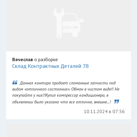
Вячеслав
о разборке
Склад Контрактных Деталей 78
Данная контора продает сломанные запчасти под
видом «отличного состояния». Обман в чистом виде!! Не
покупайте у них!!Купил компрессор кондиционера, в
объявлении было указано что все отлично, внешне...!
10.11.2024 в 07:56