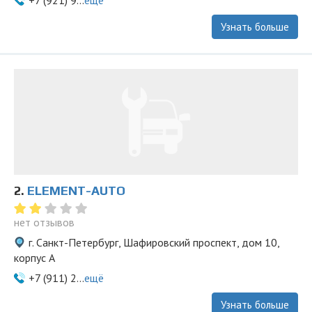
+7 (921) 9...
ещё
Узнать больше
2.
ELEMENT-AUTO
нет отзывов
г. Санкт-Петербург, Шафировский проспект, дом 10,
корпус А
+7 (911) 2...
ещё
Узнать больше