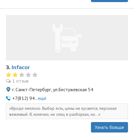
3.
Infacor
1 отзыв
г. Санкт-Петербург, ул.Бестужевская 54
+7(812) 94...
ещё
Вроде неплохо. Выбор есть, цены не кусаются, персонал
вежливый. Я, конечно, не спец в разборках, но...
Узнать больше