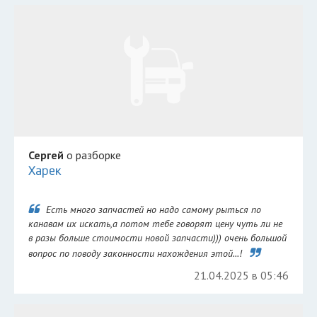
Сергей
о разборке
Харек
Есть много запчастей но надо самому рыться по
канавам их искать,а потом тебе говорят цену чуть ли не
в разы больше стоимости новой запчасти))) очень большой
вопрос по поводу законности нахождения этой...!
21.04.2025 в 05:46