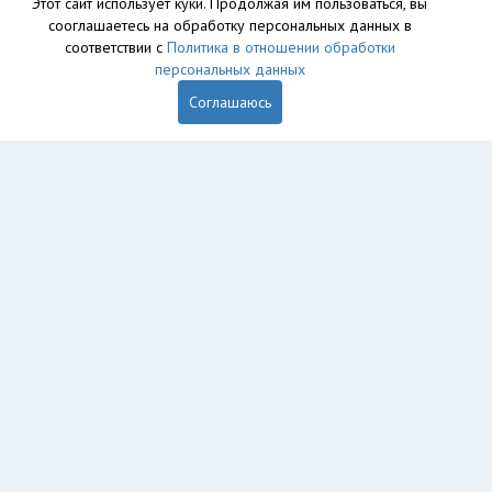
Этот сайт использует куки. Продолжая им пользоваться, вы
сооглашаетесь на обработку персональных данных в
соответствии с
Политика в отношении обработки
персональных данных
Соглашаюсь