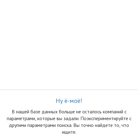
Ну ё-моё!
В нашей базе данных больше не осталоcь компаний с
параметрами, которые вы задали. Поэкспериментируйте с
другими параметрами поиска. Вы точно найдете то, что
ищите.