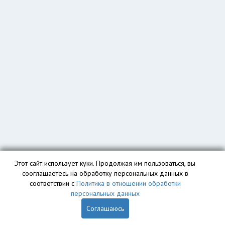
Этот сайт использует куки. Продолжая им пользоваться, вы
сооглашаетесь на обработку персональных данных в
соответствии с
Политика в отношении обработки
персональных данных
Соглашаюсь