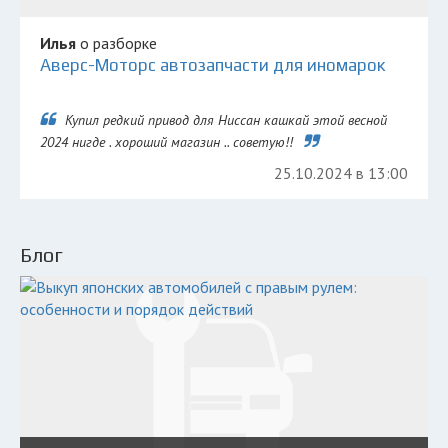
Илья
о разборке
Аверс-Моторс автозапчасти для иномарок
Купил редкий привод для Ниссан кашкай этой весной
2024 нигде . хороший магазин .. советую!!
25.10.2024 в 13:00
Блог