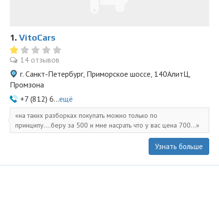
1.
VitoCars
14 отзывов
г. Санкт-Петербург, Приморское шоссе, 140АлитЦ,
Промзона
+7 (812) 6...
ещё
на таких разборках покупать можно только по
принципу....беру за 500 и мне насрать что у вас цена 700...
Узнать больше