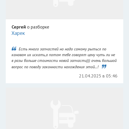
Сергей
о разборке
Харек
Есть много запчастей но надо самому рыться по
канавам их искать,а потом тебе говорят цену чуть ли не
в разы больше стоимости новой запчасти))) очень большой
вопрос по поводу законности нахождения этой...!
21.04.2025 в 05:46