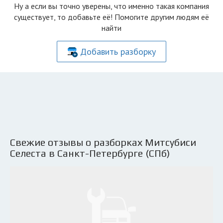
Ну а если вы точно уверены, что именно такая компания
существует, то добавьте её! Помогите другим людям её
найти
Добавить разборку
Свежие отзывы о разборках Митсубиси
Селеста в Санкт-Петербурге (СПб)