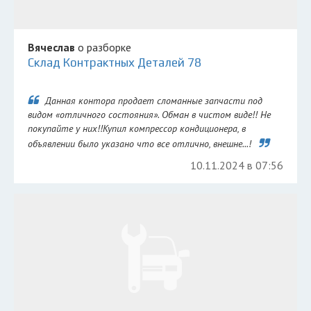
Вячеслав
о разборке
Склад Контрактных Деталей 78
Данная контора продает сломанные запчасти под
видом «отличного состояния». Обман в чистом виде!! Не
покупайте у них!!Купил компрессор кондиционера, в
объявлении было указано что все отлично, внешне...!
10.11.2024 в 07:56