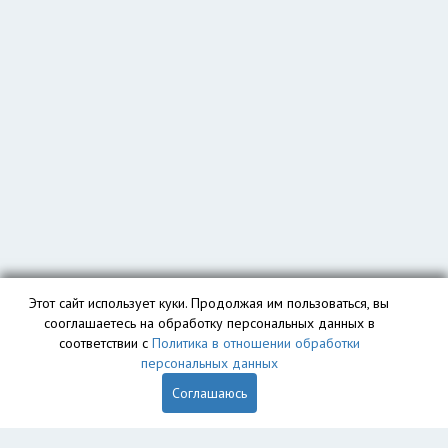
Этот сайт использует куки. Продолжая им пользоваться, вы
сооглашаетесь на обработку персональных данных в
соответствии с
Политика в отношении обработки
персональных данных
Соглашаюсь