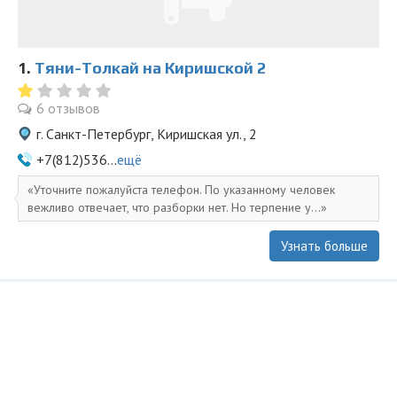
1.
Тяни-Толкай на Киришской 2
6 отзывов
г. Санкт-Петербург, Киришская ул., 2
+7(812)536...
ещё
Уточните пожалуйста телефон. По указанному человек
вежливо отвечает, что разборки нет. Но терпение у...
Узнать больше