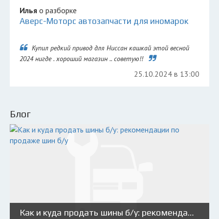
Илья
о разборке
Аверс-Моторс автозапчасти для иномарок
Купил редкий привод для Ниссан кашкай этой весной
2024 нигде . хороший магазин .. советую!!
25.10.2024 в 13:00
Блог
Как и куда продать шины б/у: рекомендации по продаже шин б/у