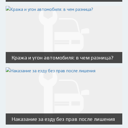
Кража и угон автомобиля: в чем разница?
Наказание за езду без прав после лишения