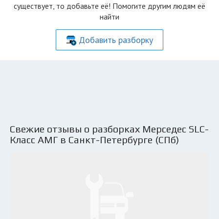
существует, то добавьте её! Помогите другим людям её
найти
Добавить разборку
Свежие отзывы о разборках Мерседес SLC-
Класс АМГ в Санкт-Петербурге (СПб)