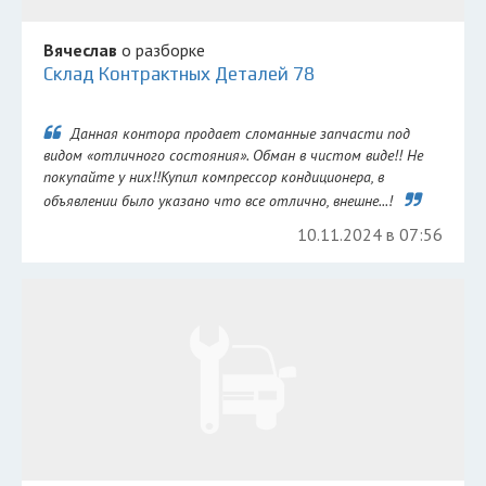
Вячеслав
о разборке
Склад Контрактных Деталей 78
Данная контора продает сломанные запчасти под
видом «отличного состояния». Обман в чистом виде!! Не
покупайте у них!!Купил компрессор кондиционера, в
объявлении было указано что все отлично, внешне...!
10.11.2024 в 07:56