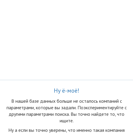
Ну ё-моё!
В нашей базе данных больше не осталоcь компаний с
параметрами, которые вы задали. Поэкспериментируйте с
другими параметрами поиска. Вы точно найдете то, что
ищите.
Ну а если вы точно уверены, что именно такая компания