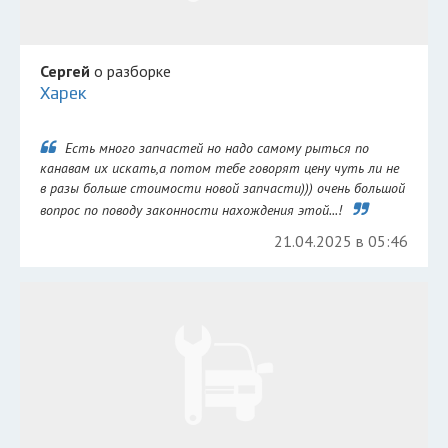
Сергей
о разборке
Харек
Есть много запчастей но надо самому рыться по
канавам их искать,а потом тебе говорят цену чуть ли не
в разы больше стоимости новой запчасти))) очень большой
вопрос по поводу законности нахождения этой...!
21.04.2025 в 05:46