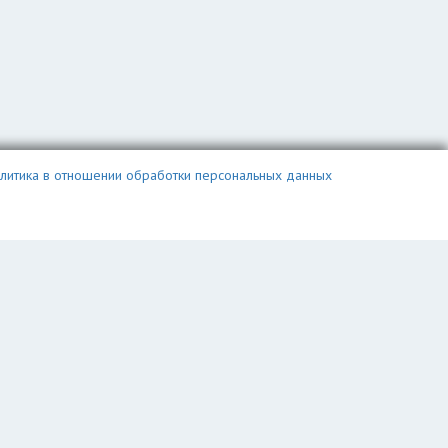
литика в отношении обработки персональных данных