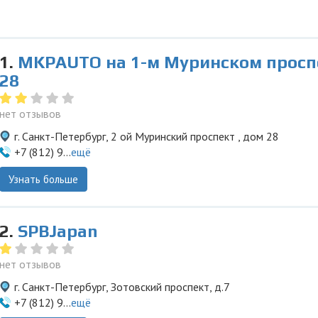
1.
MKPAUTO на 1-м Муринском просп
28
нет отзывов
г. Санкт-Петербург, 2 ой Муринский проспект , дом 28
+7 (812) 9...
ещё
Узнать больше
2.
SPBJapan
нет отзывов
г. Санкт-Петербург, Зотовский проспект, д.7
+7 (812) 9...
ещё