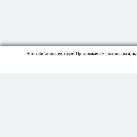
Этот сайт использует куки. Продолжая им пользоваться, 