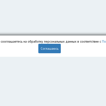
вы сооглашаетесь на обработку персональных данных в соответствии с
По
Соглашаюсь