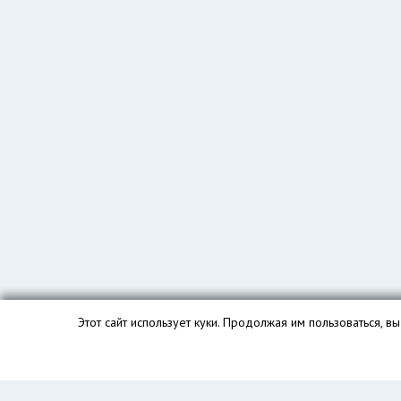
Этот сайт использует куки. Продолжая им пользоваться, 