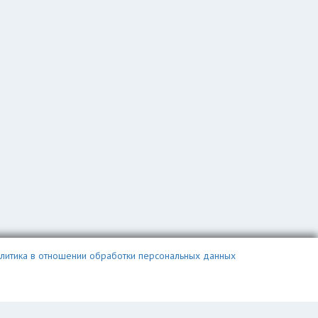
литика в отношении обработки персональных данных