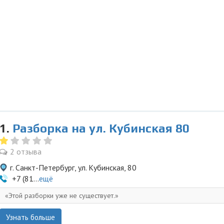
1.
Разборка на ул. Кубинская 80
2 отзыва
г. Санкт-Петербург, ул. Кубинская, 80
+7 (81...
ещё
Этой разборки уже не существует.
Узнать больше