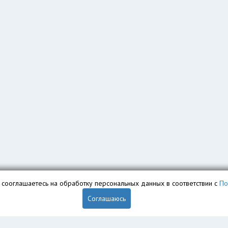
вы сооглашаетесь на обработку персональных данных в соответствии с
По
Соглашаюсь