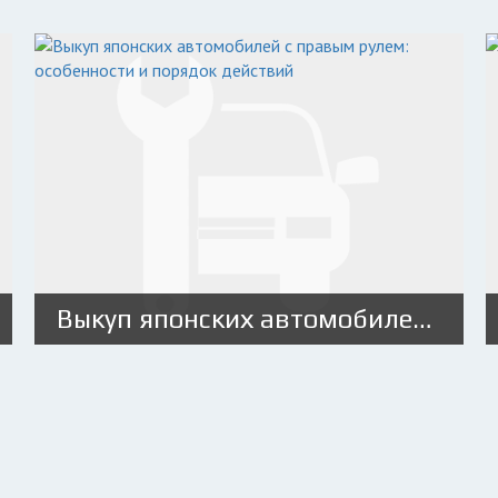
Выкуп японских автомобилей с правым рулем: особенности и порядок действий