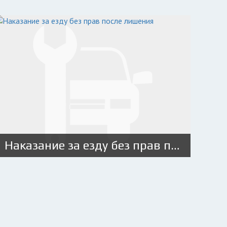
Наказание за езду без прав после лишения