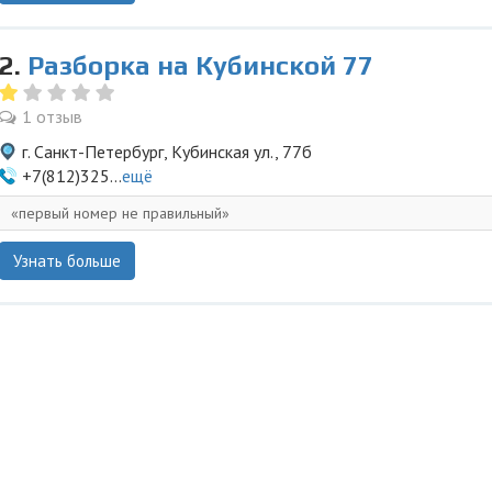
2.
Разборка на Кубинской 77
1 отзыв
г. Санкт-Петербург, Кубинская ул., 77б
+7(812)325...
ещё
первый номер не правильный
Узнать больше