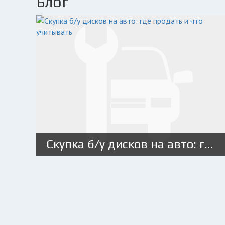
Блог
Скупка б/у дисков на авто: где продать и что учитывать