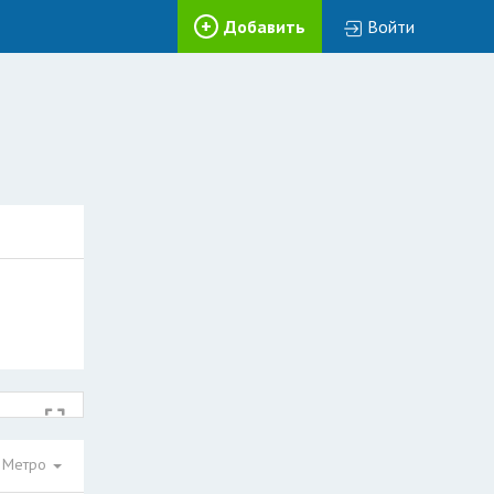
Добавить
Войти
Метро