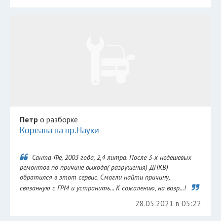
Петр
о разборке
Кореана на пр.Науки
Санта-Фе, 2003 года, 2,4 литра. После 3-х недешевых
ремонтов по причине выхода( разрушения) ДПКВ)
обратился в этот сервис. Смогли найти причину,
связанную с ГРМ и устранить... К сожалению, на возр...!
28.05.2021 в 05:22