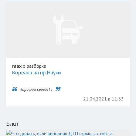
max
о разборке
Кореана на пр.Науки
Хороший сервис! !
21.04.2021 в 11:53
Блог