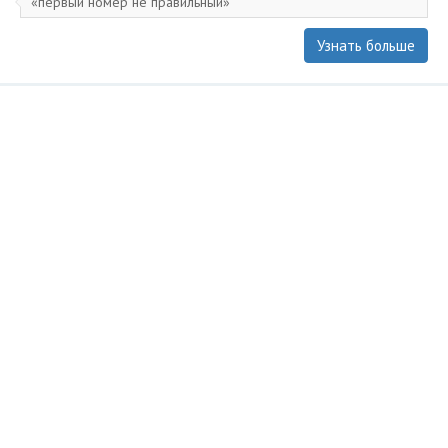
первый номер не правильный
Узнать больше