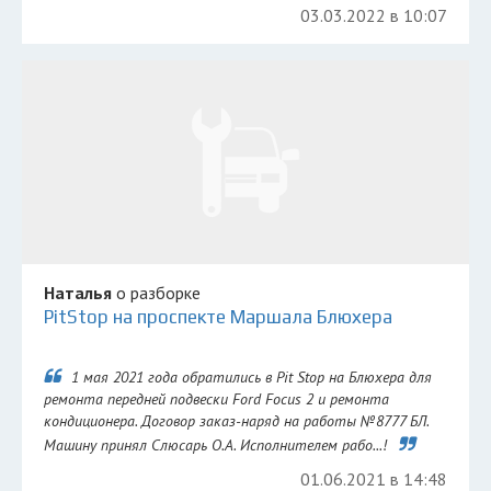
03.03.2022 в 10:07
Наталья
о разборке
PitStop на проспекте Маршала Блюхера
1 мая 2021 года обратились в Pit Stop на Блюхера для
ремонта передней подвески Ford Focus 2 и ремонта
кондиционера. Договор заказ-наряд на работы №8777 БЛ.
Машину принял Слюсарь О.А. Исполнителем рабо...!
01.06.2021 в 14:48