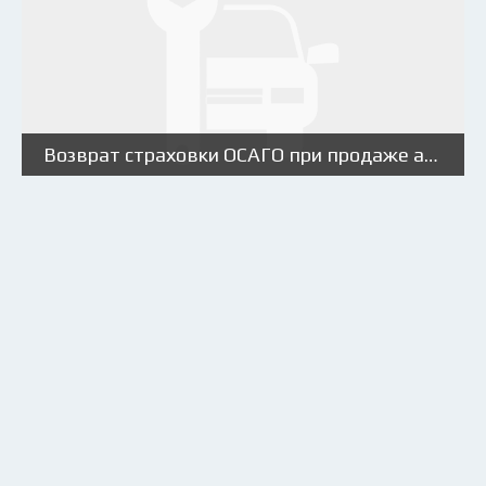
Возврат страховки ОСАГО при продаже автомобиля