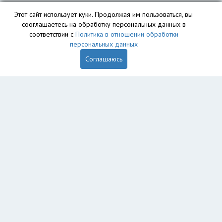
Этот сайт использует куки. Продолжая им пользоваться, вы
сооглашаетесь на обработку персональных данных в
соответствии с
Политика в отношении обработки
персональных данных
Соглашаюсь