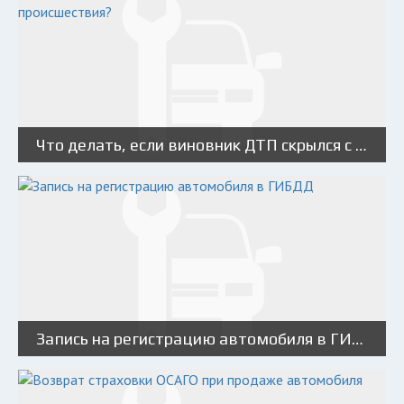
Что делать, если виновник ДТП скрылся с места происшествия?
Запись на регистрацию автомобиля в ГИБДД