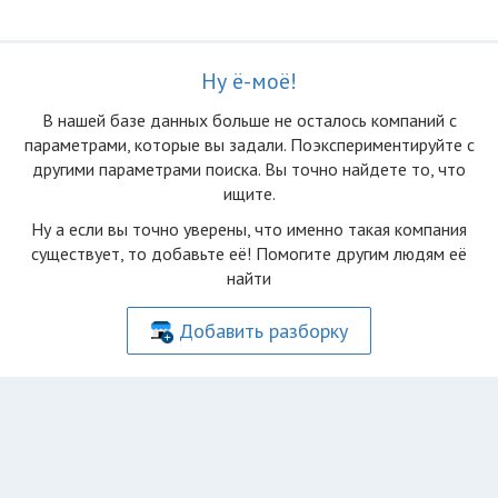
Ну ё-моё!
В нашей базе данных больше не осталоcь компаний с
параметрами, которые вы задали. Поэкспериментируйте с
другими параметрами поиска. Вы точно найдете то, что
ищите.
Ну а если вы точно уверены, что именно такая компания
существует, то добавьте её! Помогите другим людям её
найти
Добавить разборку