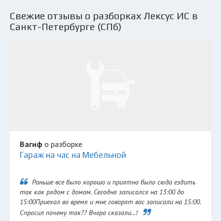
Свежие отзывы о разборках Лексус ИС в
Санкт-Петербурге (СПб)
Вагиф
о разборке
Гараж на час на Мебельной
Раньше все было хорошо и приятно было сюда ездить
так как рядом с домом. Сегодня записался на 13:00 до
15:00Приехал во время и мне говорят вас записали на 15:00.
Спросил почему так?? Вчера сказали...!