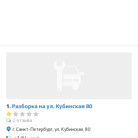
1.
Разборка на ул. Кубинская 80
2 отзыва
г. Санкт-Петербург, ул. Кубинская, 80