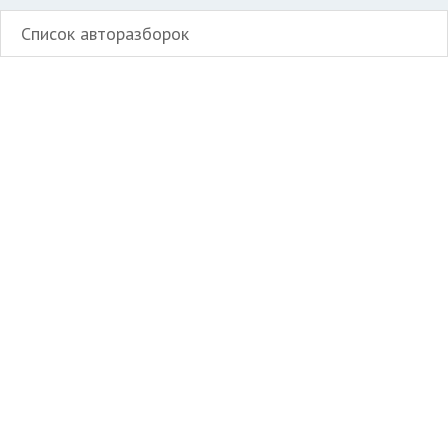
Список авторазборок