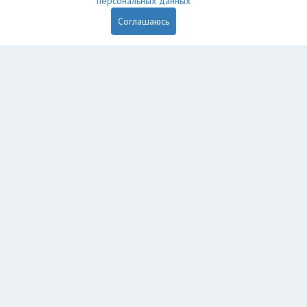
персональных данных
Соглашаюсь