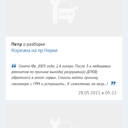
Петр
о разборке
Кореана на пр.Науки
Санта-Фе, 2003 года, 2,4 литра. После 3-х недешевых
ремонтов по причине выхода( разрушения) ДПКВ)
обратился в этот сервис. Смогли найти причину,
связанную с ГРМ и устранить... К сожалению, на возр...!
28.05.2021 в 05:22