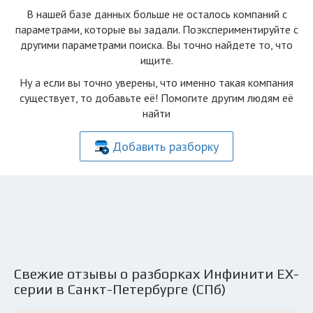
В нашей базе данных больше не осталоcь компаний с
параметрами, которые вы задали. Поэкспериментируйте с
другими параметрами поиска. Вы точно найдете то, что
ищите.
Ну а если вы точно уверены, что именно такая компания
существует, то добавьте её! Помогите другим людям её
найти
Добавить разборку
Свежие отзывы о разборках Инфинити ЕХ-
серии в Санкт-Петербурге (СПб)