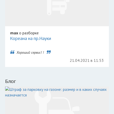
max
о разборке
Кореана на пр.Науки
Хороший сервис! !
21.04.2021 в 11:53
Блог