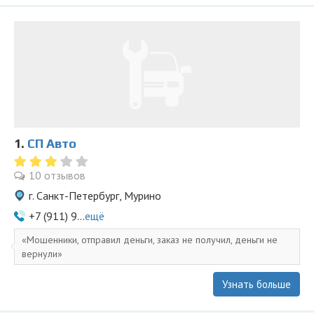
1.
СП Авто
10 отзывов
г. Санкт-Петербург, Мурино
+7 (911) 9...
ещё
Мошенники, отправил деньги, заказ не получил, деньги не
вернули
Узнать больше