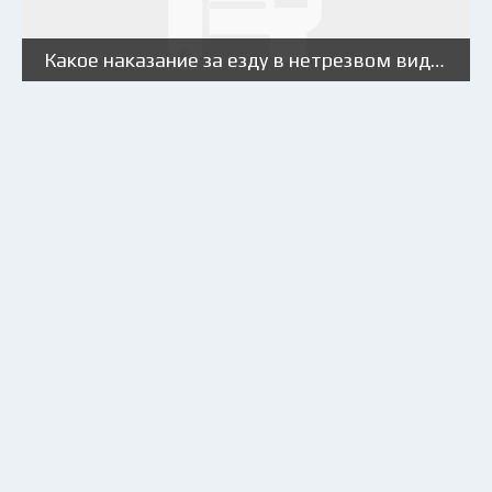
Какое наказание за езду в нетрезвом виде?