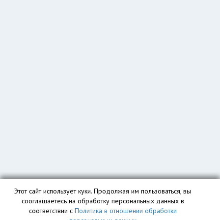
Этот сайт использует куки. Продолжая им пользоваться, вы
сооглашаетесь на обработку персональных данных в
соответствии с
Политика в отношении обработки