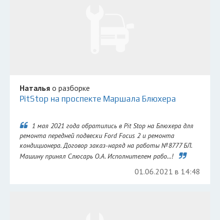
Наталья
о разборке
PitStop на проспекте Маршала Блюхера
1 мая 2021 года обратились в Pit Stop на Блюхера для
ремонта передней подвески Ford Focus 2 и ремонта
кондиционера. Договор заказ-наряд на работы №8777 БЛ.
Машину принял Слюсарь О.А. Исполнителем рабо...!
01.06.2021 в 14:48