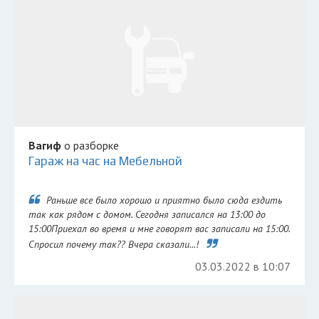
Вагиф
о разборке
Гараж на час на Мебельной
Раньше все было хорошо и приятно было сюда ездить
так как рядом с домом. Сегодня записался на 13:00 до
15:00Приехал во время и мне говорят вас записали на 15:00.
Спросил почему так?? Вчера сказали...!
03.03.2022 в 10:07