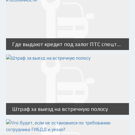
Где выдают кредит под залог ПТС спецтехники: условия и особенности
Штраф за выезд на встречную полосу