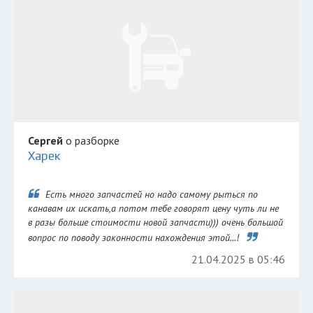
Сергей
о разборке
Харек
Есть много запчастей но надо самому рыться по
канавам их искать,а потом тебе говорят цену чуть ли не
в разы больше стоимости новой запчасти))) очень большой
вопрос по поводу законности нахождения этой...!
21.04.2025 в 05:46