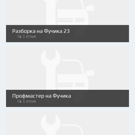
Разборка на Фучика 23
1 отзыв
Профмастер на Фучика
1 отзыв