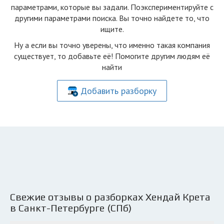
параметрами, которые вы задали. Поэкспериментируйте с
другими параметрами поиска. Вы точно найдете то, что
ищите.
Ну а если вы точно уверены, что именно такая компания
существует, то добавьте её! Помогите другим людям её
найти
Добавить разборку
Свежие отзывы о разборках Хендай Крета
в Санкт-Петербурге (СПб)