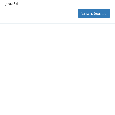
дом 36
Узнать больше