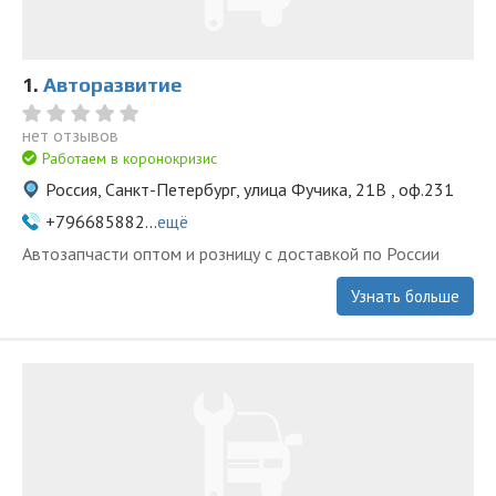
1.
Авторазвитие
нет отзывов
Работаем в коронокризис
Россия, Санкт-Петербург, улица Фучика, 21В , оф.231
+796685882...
ещё
Автозапчасти оптом и розницу с доставкой по России
Узнать больше