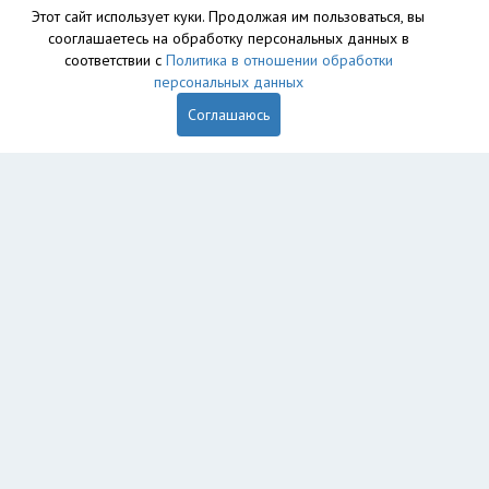
Этот сайт использует куки. Продолжая им пользоваться, вы
сооглашаетесь на обработку персональных данных в
соответствии с
Политика в отношении обработки
персональных данных
Соглашаюсь