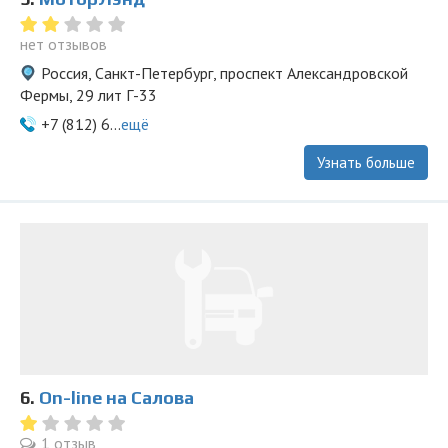
нет отзывов
Россия, Санкт-Петербург, проспект Александровской
Фермы, 29 лит Г-33
+7 (812) 6...
ещё
Узнать больше
6.
On-line на Салова
1 отзыв