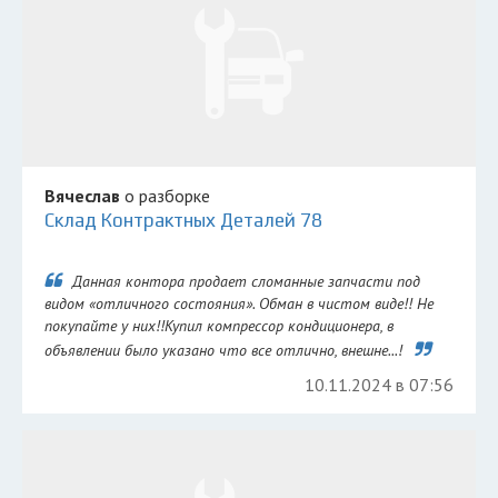
Вячеслав
о разборке
Склад Контрактных Деталей 78
Данная контора продает сломанные запчасти под
видом «отличного состояния». Обман в чистом виде!! Не
покупайте у них!!Купил компрессор кондиционера, в
объявлении было указано что все отлично, внешне...!
10.11.2024 в 07:56