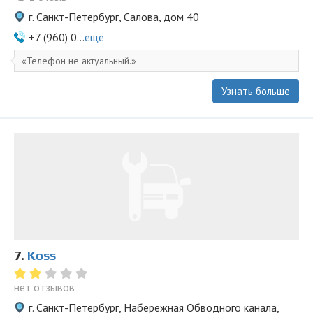
г. Санкт-Петербург, Салова, дом 40
+7 (960) 0...
ещё
Телефон не актуальный.
Узнать больше
7.
Koss
нет отзывов
г. Санкт-Петербург, Набережная Обводного канала,