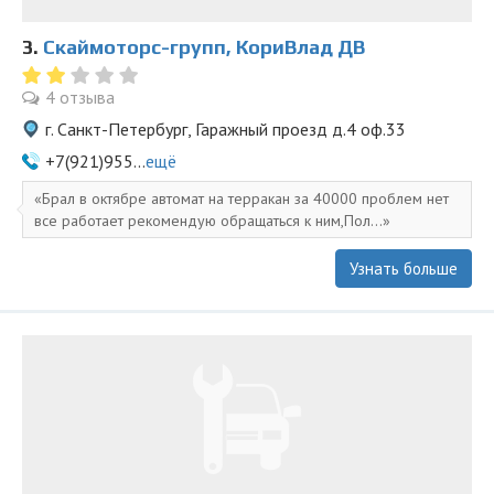
3.
Скаймоторс-групп, КориВлад ДВ
4 отзыва
г. Санкт-Петербург, Гаражный проезд д.4 оф.33
+7(921)955...
ещё
Брал в октябре автомат на терракан за 40000 проблем нет
все работает рекомендую обращаться к ним,Пол...
Узнать больше