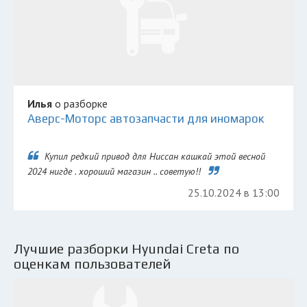
Илья
о разборке
Аверс-Моторс автозапчасти для иномарок
Купил редкий привод для Ниссан кашкай этой весной
2024 нигде . хороший магазин .. советую!!
25.10.2024 в 13:00
Лучшие разборки Hyundai Creta по
оценкам пользователей