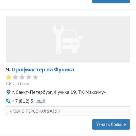
9.
Профмастер на Фучика
1 отзыв
г. Санкт-Петербург, Фучика 19, ТК Максимум
+7 (812) 3...
ещё
ГОВНО ПЕРСОНАЛ&#33;
Узнать больше