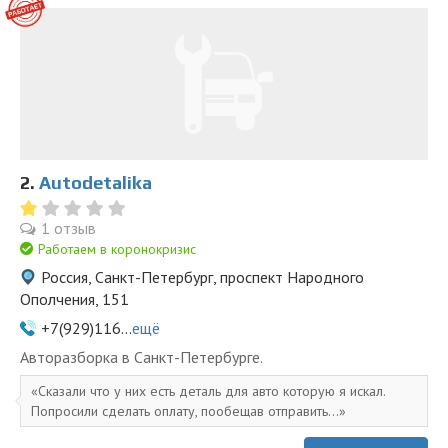
2.
Autodetalika
1 отзыв
Работаем в коронокризис
Россия, Санкт-Петербург, проспект Народного
Ополчения, 151
+7(929)116...
ещё
Авторазборка в Санкт-Петербурге.
Сказали что у них есть деталь для авто которую я искал.
Попросили сделать оплату, пообещав отправить...