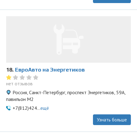
18.
ЕвроАвто на Энергетиков
нет отзывов
Россия, Санкт-Петербург, проспект Энергетиков, 59А,
павильон М2
+7(812)424...
ещё
Узнать больше