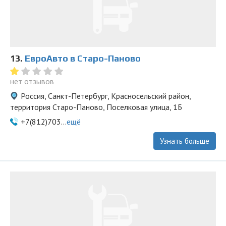
13.
ЕвроАвто в Старо-Паново
нет отзывов
Россия, Санкт-Петербург, Красносельский район,
территория Старо-Паново, Поселковая улица, 1Б
+7(812)703...
ещё
Узнать больше