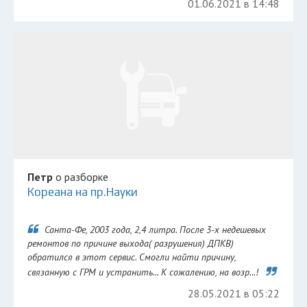
01.06.2021 в 14:48
Петр
о разборке
Кореана на пр.Науки
Санта-Фе, 2003 года, 2,4 литра. После 3-х недешевых
ремонтов по причине выхода( разрушения) ДПКВ)
обратился в этот сервис. Смогли найти причину,
связанную с ГРМ и устранить... К сожалению, на возр...!
28.05.2021 в 05:22