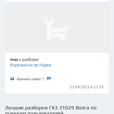
max
о разборке
Кореана на пр.Науки
Хороший сервис! !
21.04.2021 в 11:53
Лучшие разборки ГАЗ 31029 Волга по
оценкам пользователей