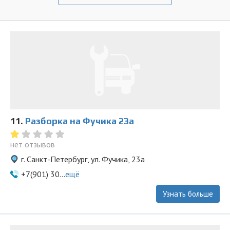
11.
Разборка на Фучика 23а
нет отзывов
г. Санкт-Петербург, ул. Фучика, 23а
+7(901) 30...
ещё
Узнать больше