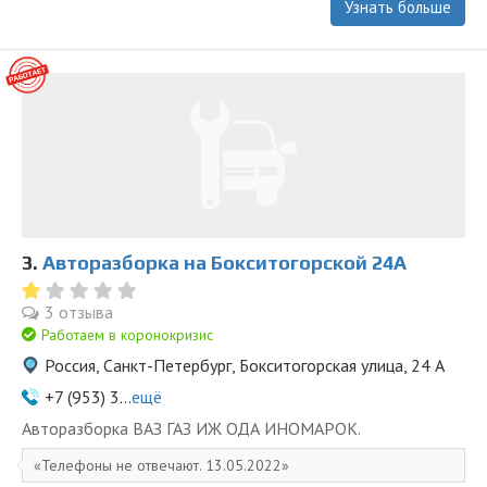
Узнать больше
3.
Авторазборка на Бокситогорской 24А
3 отзыва
Работаем в коронокризис
Россия, Санкт-Петербург, Бокситогорская улица, 24 А
+7 (953) 3...
ещё
Авторазборка ВАЗ ГАЗ ИЖ ОДА ИНОМАРОК.
Телефоны не отвечают. 13.05.2022