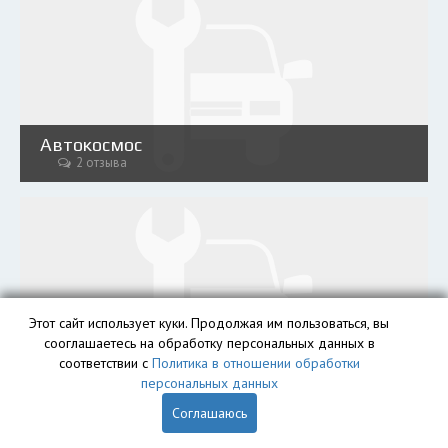
Автокосмос
2 отзыва
Этот сайт использует куки. Продолжая им пользоваться, вы
сооглашаетесь на обработку персональных данных в
Авторазборка на Фучика 14
соответствии с
Политика в отношении обработки
10 отзывов
персональных данных
Соглашаюсь