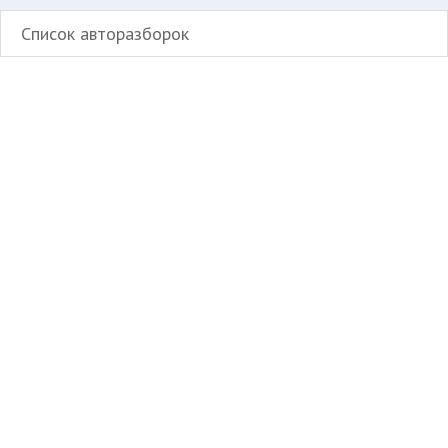
Список авторазборок