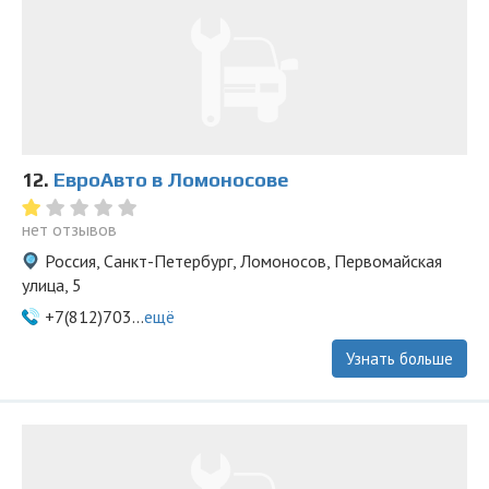
12.
ЕвроАвто в Ломоносове
нет отзывов
Россия, Санкт-Петербург, Ломоносов, Первомайская
улица, 5
+7(812)703...
ещё
Узнать больше