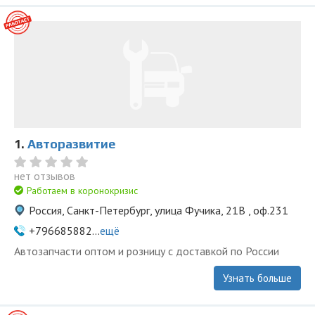
1.
Авторазвитие
нет отзывов
Работаем в коронокризис
Россия, Санкт-Петербург, улица Фучика, 21В , оф.231
+796685882...
ещё
Автозапчасти оптом и розницу с доставкой по России
Узнать больше