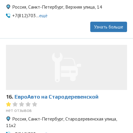
Россия, Санкт-Петербург, Верхняя улица, 14
+7(812)703...
ещё
Узнать больше
16.
ЕвроАвто на Стародеревенской
нет отзывов
Россия, Санкт-Петербург, Стародеревенская улица,
11к2