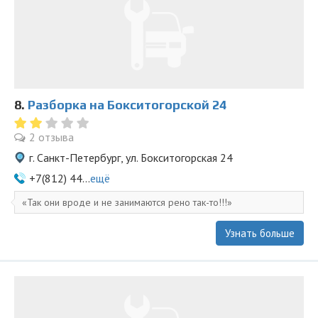
8.
Разборка на Бокситогорской 24
2 отзыва
г. Санкт-Петербург, ул. Бокситогорская 24
+7(812) 44...
ещё
Так они вроде и не занимаются рено так-то!!!
Узнать больше