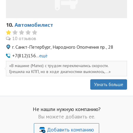
10.
Автомобилист
10 отзывов
г. Санкт-Петербург, Народного Ополчения пр., 28
+7(812)156...
ещё
В машине (Матиз) с трудом переключались скорости.
Грешила на КПП, но в ходе диагностики выяснилось,...
Узнать больше
Не нашли нужную компанию?
Вы можете добавить ее.
Добавить компанию