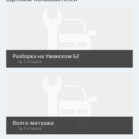
Разборка на Уманском 62
5 отзывов
Волга-матушка
6 отзывов