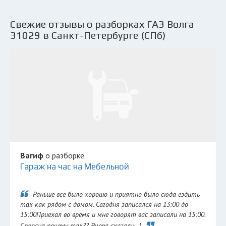
Свежие отзывы о разборках ГАЗ Волга
31029 в Санкт-Петербурге (СПб)
Вагиф
о разборке
Гараж на час на Мебельной
Раньше все было хорошо и приятно было сюда ездить
так как рядом с домом. Сегодня записался на 13:00 до
15:00Приехал во время и мне говорят вас записали на 15:00.
Спросил почему так?? Вчера сказали...!