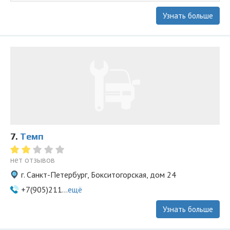
Узнать больше
7.
Темп
нет отзывов
г. Санкт-Петербург, Бокситогорская, дом 24
+7(905)211...
ещё
Узнать больше