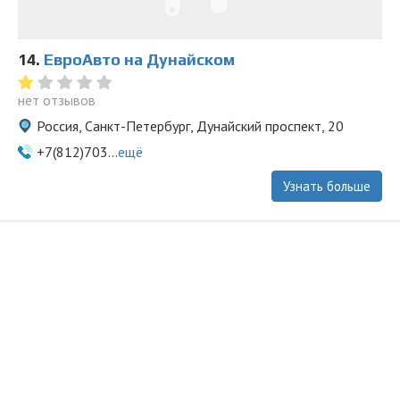
14.
ЕвроАвто на Дунайском
нет отзывов
Россия, Санкт-Петербург, Дунайский проспект, 20
+7(812)703...
ещё
Узнать больше