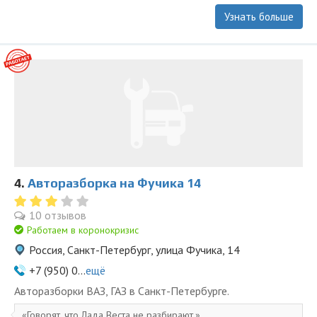
Узнать больше
4.
Авторазборка на Фучика 14
10 отзывов
Работаем в коронокризис
Россия, Санкт-Петербург, улица Фучика, 14
+7 (950) 0...
ещё
Авторазборки ВАЗ, ГАЗ в Санкт-Петербурге.
Говорят, что Лада Веста не разбирают.