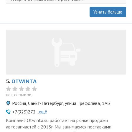
Узнать больше
5.
OTWINTA
нет отзывов
Россия, Санкт-Петербург, улица Трефолева, 1АБ
+7(929)272...
ещё
Компания Otwinta.su работает на рынке продажи
автозапчастей с 2013г. Мы занимаемся поставками