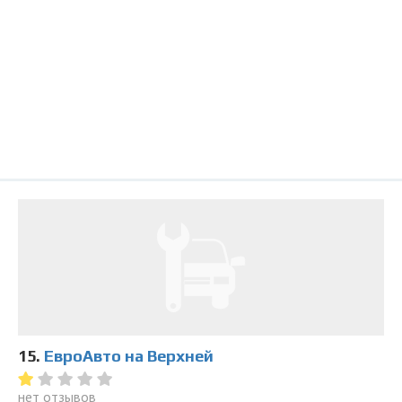
15.
ЕвроАвто на Верхней
нет отзывов