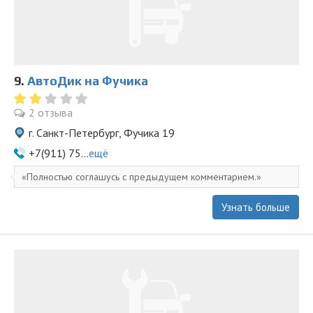
9.
АвтоДик на Фучика
2 отзыва
г. Санкт-Петербург, Фучика 19
+7(911) 75...
ещё
Полностью соглашусь с предыдущем комментарием.
Узнать больше