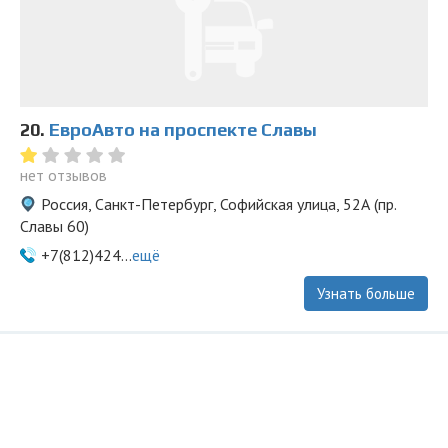
20.
ЕвроАвто на проспекте Славы
нет отзывов
Россия, Санкт-Петербург, Софийская улица, 52А (пр.
Славы 60)
+7(812)424...
ещё
Узнать больше