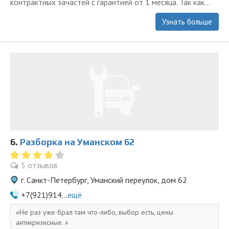
контрактных зачастей с гарантией от 1 месяца. Так как...
Узнать больше
6.
Разборка на Уманском 62
5 отзывов
г. Санкт-Петербург, Уманский переулок, дом 62
+7(921)914...
ещё
Не раз уже брал там что-либо, выбор есть, цены
антикризисные.