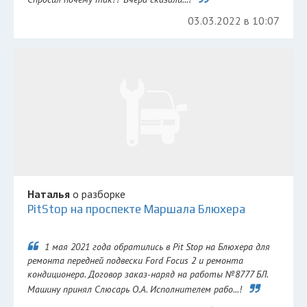
03.03.2022 в 10:07
Наталья
о разборке
PitStop на проспекте Маршала Блюхера
1 мая 2021 года обратились в Pit Stop на Блюхера для
ремонта передней подвески Ford Focus 2 и ремонта
кондиционера. Договор заказ-наряд на работы №8777 БЛ.
Машину принял Слюсарь О.А. Исполнителем рабо...!