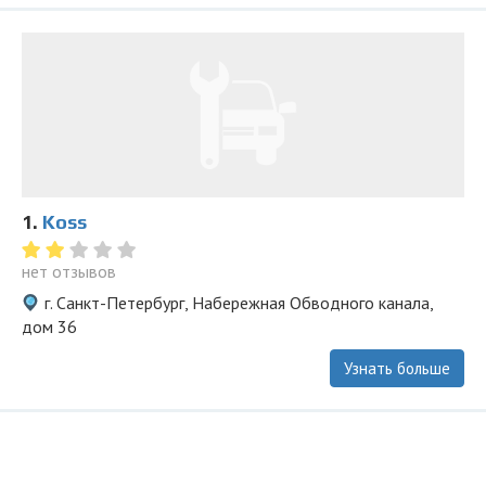
1.
Koss
нет отзывов
г. Санкт-Петербург, Набережная Обводного канала,
дом 36
Узнать больше