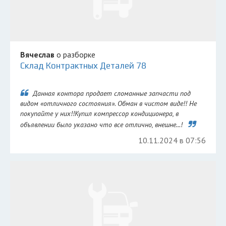
Вячеслав
о разборке
Склад Контрактных Деталей 78
Данная контора продает сломанные запчасти под
видом «отличного состояния». Обман в чистом виде!! Не
покупайте у них!!Купил компрессор кондиционера, в
объявлении было указано что все отлично, внешне...!
10.11.2024 в 07:56