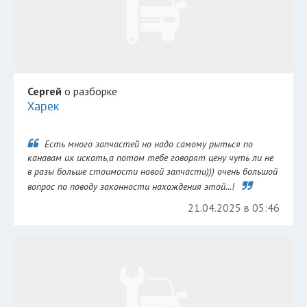
Сергей
о разборке
Харек
Есть много запчастей но надо самому рыться по
канавам их искать,а потом тебе говорят цену чуть ли не
в разы больше стоимости новой запчасти))) очень большой
вопрос по поводу законности нахождения этой...!
21.04.2025 в 05:46