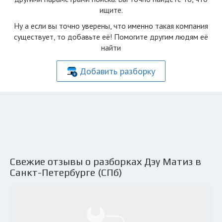
ищите.
Ну а если вы точно уверены, что именно такая компания
существует, то добавьте её! Помогите другим людям её
найти
Добавить разборку
Свежие отзывы о разборках Дэу Матиз в
Санкт-Петербурге (СПб)