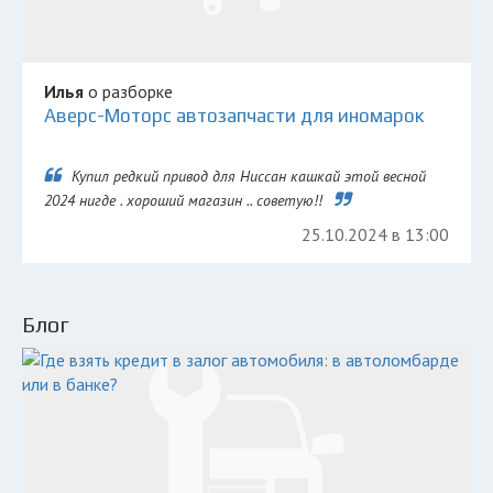
Илья
о разборке
Аверс-Моторс автозапчасти для иномарок
Купил редкий привод для Ниссан кашкай этой весной
2024 нигде . хороший магазин .. советую!!
25.10.2024 в 13:00
Блог