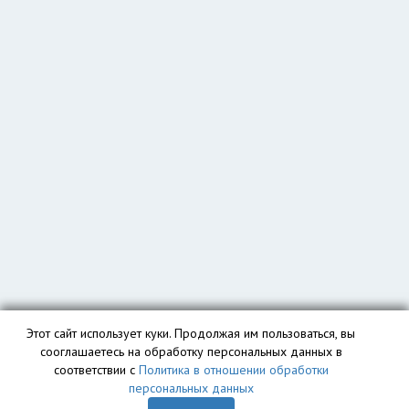
Этот сайт использует куки. Продолжая им пользоваться, вы
сооглашаетесь на обработку персональных данных в
соответствии с
Политика в отношении обработки
персональных данных