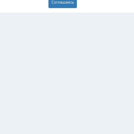
Соглашаюсь