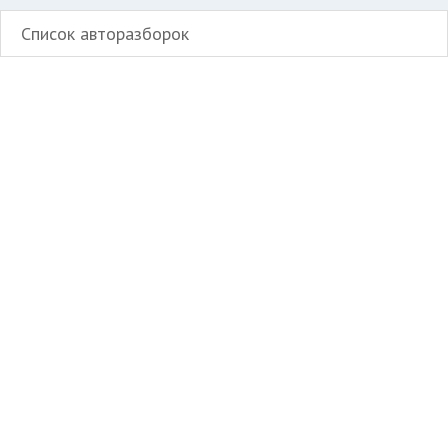
Список авторазборок