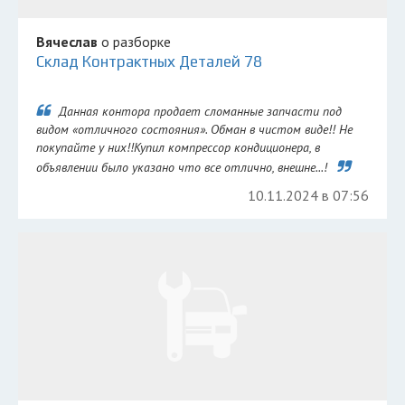
Вячеслав
о разборке
Склад Контрактных Деталей 78
Данная контора продает сломанные запчасти под
видом «отличного состояния». Обман в чистом виде!! Не
покупайте у них!!Купил компрессор кондиционера, в
объявлении было указано что все отлично, внешне...!
10.11.2024 в 07:56