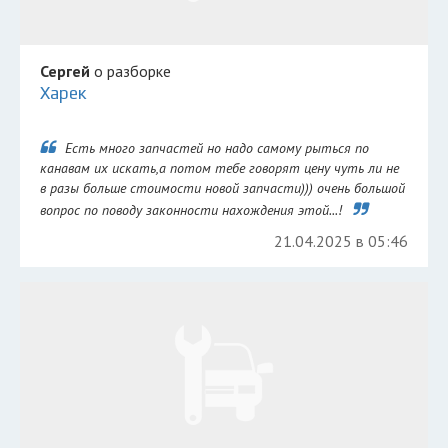
Сергей
о разборке
Харек
Есть много запчастей но надо самому рыться по
канавам их искать,а потом тебе говорят цену чуть ли не
в разы больше стоимости новой запчасти))) очень большой
вопрос по поводу законности нахождения этой...!
21.04.2025 в 05:46