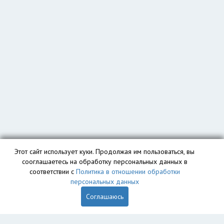
Этот сайт использует куки. Продолжая им пользоваться, вы
сооглашаетесь на обработку персональных данных в
соответствии с
Политика в отношении обработки
персональных данных
Соглашаюсь