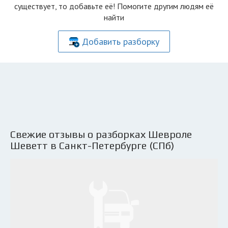
существует, то добавьте её! Помогите другим людям её
найти
Добавить разборку
Свежие отзывы о разборках Шевроле
Шеветт в Санкт-Петербурге (СПб)