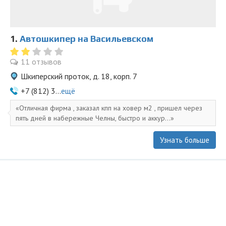
1.
Автошкипер на Васильевском
11 отзывов
Шкиперский проток, д. 18, корп. 7
+7 (812) 3...
ещё
Отличная фирма , заказал кпп на ховер м2 , пришел через
пять дней в набережные Челны, быстро и аккур...
Узнать больше