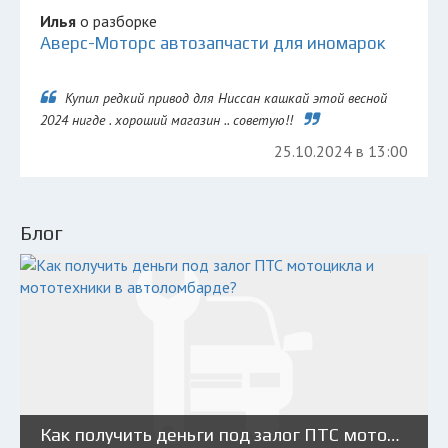
Илья
о разборке
Аверс-Моторс автозапчасти для иномарок
Купил редкий привод для Ниссан кашкай этой весной
2024 нигде . хороший магазин .. советую!!
25.10.2024 в 13:00
Блог
Как получить деньги под залог ПТС мотоцикла и мототехники в автоломбарде?