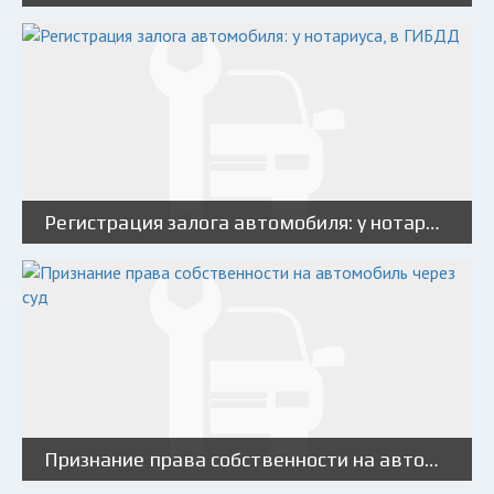
Регистрация залога автомобиля: у нотариуса, в ГИБДД
Признание права собственности на автомобиль через суд