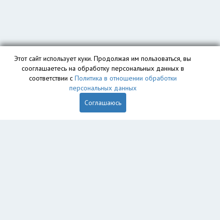
Этот сайт использует куки. Продолжая им пользоваться, вы
сооглашаетесь на обработку персональных данных в
соответствии с
Политика в отношении обработки
персональных данных
Соглашаюсь