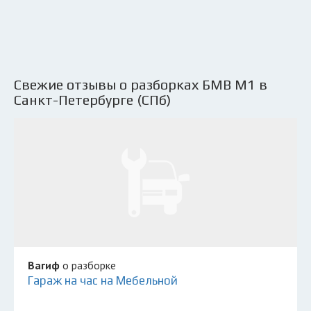
Свежие отзывы о разборках БМВ М1 в
Санкт-Петербурге (СПб)
Вагиф
о разборке
Гараж на час на Мебельной