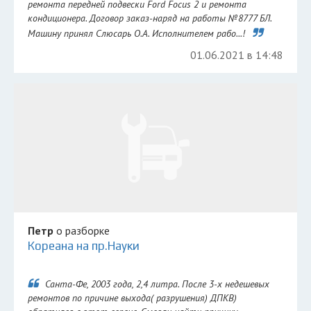
ремонта передней подвески Ford Focus 2 и ремонта
кондиционера. Договор заказ-наряд на работы №8777 БЛ.
Машину принял Слюсарь О.А. Исполнителем рабо...!
01.06.2021 в 14:48
Петр
о разборке
Кореана на пр.Науки
Санта-Фе, 2003 года, 2,4 литра. После 3-х недешевых
ремонтов по причине выхода( разрушения) ДПКВ)