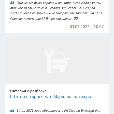
Раньше все было хорошо и приятно было сюда ездить
так как рядом с домом. Сегодня записался на 13:00 до
15:00Приехал во время и мне говорят вас записали на 15:00.
Спросил почему так?? Вчера сказали...!
03.03.2022 в 10:07
Наталья
о разборке
PitStop на проспекте Маршала Блюхера
1 мая 2021 года обратились в Pit Stop на Блюхера для