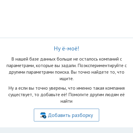
Ну ё-моё!
В нашей базе данных больше не осталоcь компаний с
параметрами, которые вы задали. Поэкспериментируйте с
другими параметрами поиска. Вы точно найдете то, что
ищите.
Ну а если вы точно уверены, что именно такая компания
существует, то добавьте её! Помогите другим людям её
найти
Добавить разборку