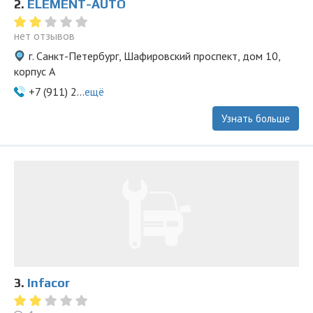
2.
ELEMENT-AUTO
нет отзывов
г. Санкт-Петербург, Шафировский проспект, дом 10,
корпус А
+7 (911) 2...
ещё
Узнать больше
3.
Infacor