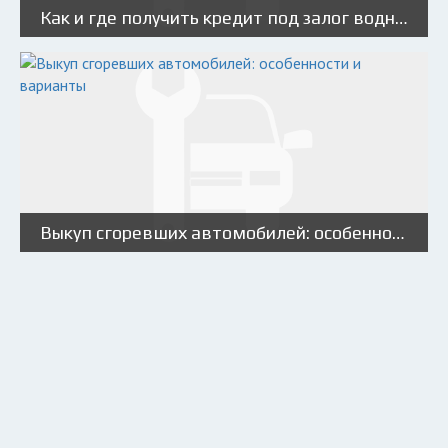
Как и где получить кредит под залог водного транспорта?
Выкуп сгоревших автомобилей: особенности и варианты