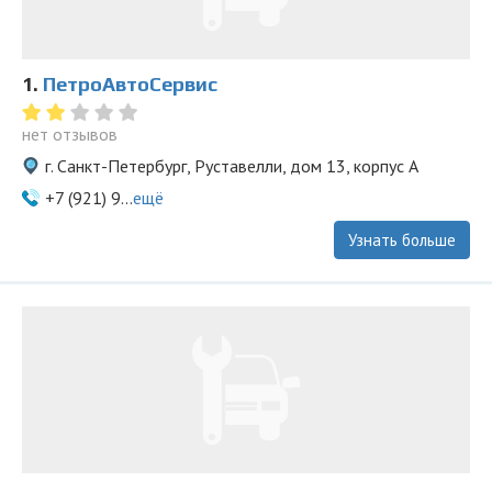
1.
ПетроАвтоСервис
нет отзывов
г. Санкт-Петербург, Руставелли, дом 13, корпус А
+7 (921) 9...
ещё
Узнать больше