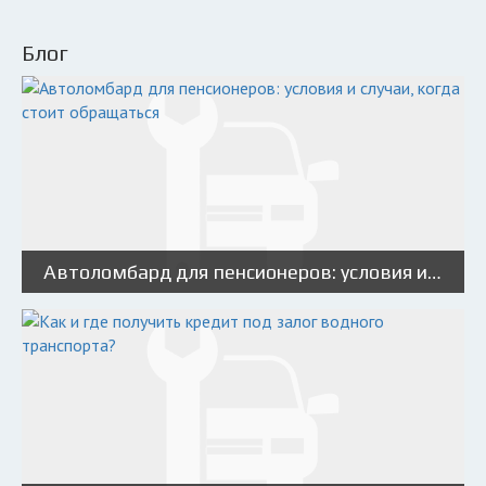
Блог
Автоломбард для пенсионеров: условия и случаи, когда стоит обращаться