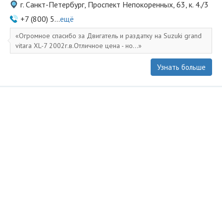
г. Санкт-Петербург, Проспект Непокоренных, 63, к. 4./3
+7 (800) 5...
ещё
Огромное спасибо за Двигатель и раздатку на Suzuki grand
vitara XL-7 2002г.в.Отличное цена - но...
Узнать больше