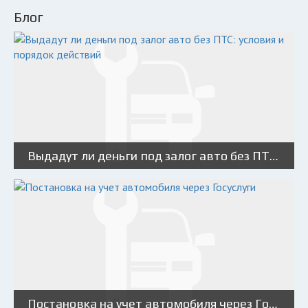
Блог
Выдадут ли деньги под залог авто без ПТС: условия и порядок действий
Постановка на учет автомобиля через Госуслуги