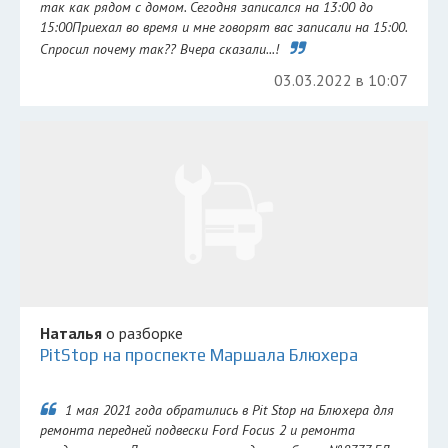
так как рядом с домом. Сегодня записался на 13:00 до
15:00Приехал во время и мне говорят вас записали на 15:00.
Спросил почему так?? Вчера сказали...!
03.03.2022 в 10:07
Наталья
о разборке
PitStop на проспекте Маршала Блюхера
1 мая 2021 года обратились в Pit Stop на Блюхера для
ремонта передней подвески Ford Focus 2 и ремонта