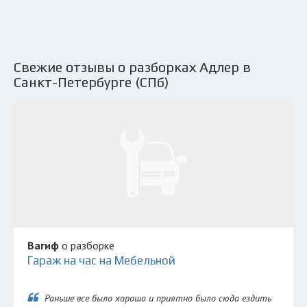
Свежие отзывы о разборках Адлер в
Санкт-Петербурге (СПб)
Вагиф
о разборке
Гараж на час на Мебельной
Раньше все было хорошо и приятно было сюда ездить