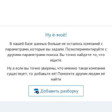
Ну ё-моё!
В нашей базе данных больше не осталоcь компаний с
параметрами, которые вы задали. Поэкспериментируйте с
другими параметрами поиска. Вы точно найдете то, что
ищите.
Ну а если вы точно уверены, что именно такая компания
существует, то добавьте её! Помогите другим людям её
найти
Добавить разборку