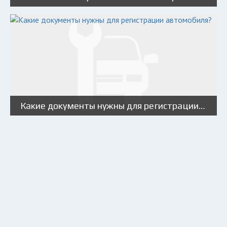
Какие документы нужны для регистрации автомобиля?