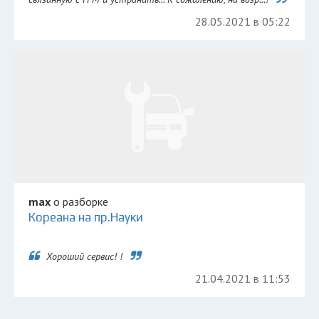
28.05.2021 в 05:22
max
о разборке
Кореана на пр.Науки
Хороший сервис! !
21.04.2021 в 11:53