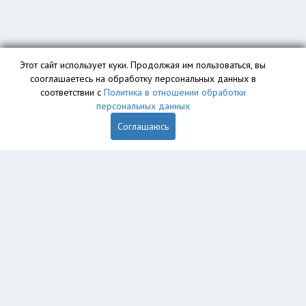
Этот сайт использует куки. Продолжая им пользоваться, вы
сооглашаетесь на обработку персональных данных в
соответствии с
Политика в отношении обработки
персональных данных
Соглашаюсь