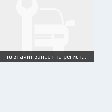
Что значит запрет на регистрацию автомобиля?