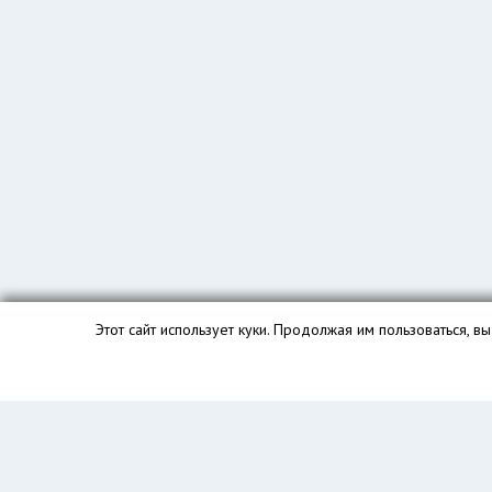
Этот сайт использует куки. Продолжая им пользоваться, 