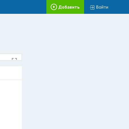
Добавить
Войти