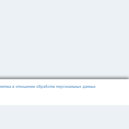
литика в отношении обработки персональных данных