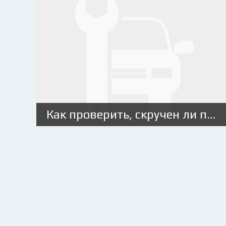
Как проверить, скручен ли пробег на авто?