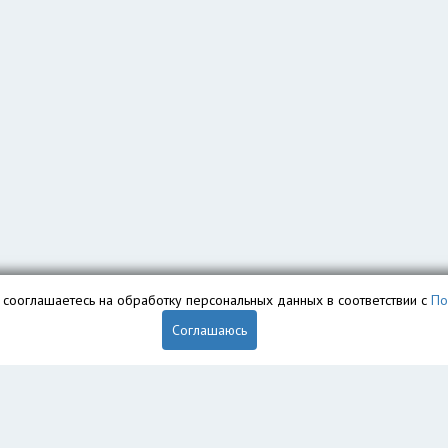
вы сооглашаетесь на обработку персональных данных в соответствии с
По
Соглашаюсь