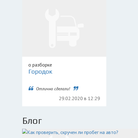
о разборке
Городок
Отлично сделали!
29.02.2020 в 12:29
Блог