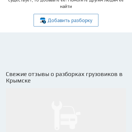
найти
Добавить разборку
Свежие отзывы о разборках грузовиков в
Крымске