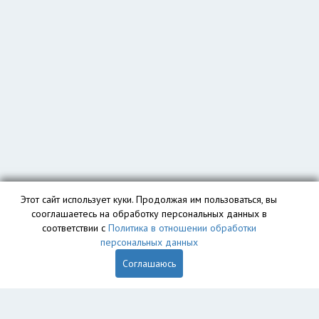
Этот сайт использует куки. Продолжая им пользоваться, вы
сооглашаетесь на обработку персональных данных в
соответствии с
Политика в отношении обработки
персональных данных
Соглашаюсь