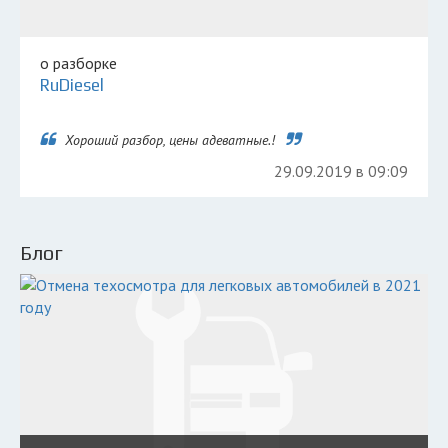
о разборке
RuDiesel
Хороший разбор, цены адеватные.!
29.09.2019 в 09:09
Блог