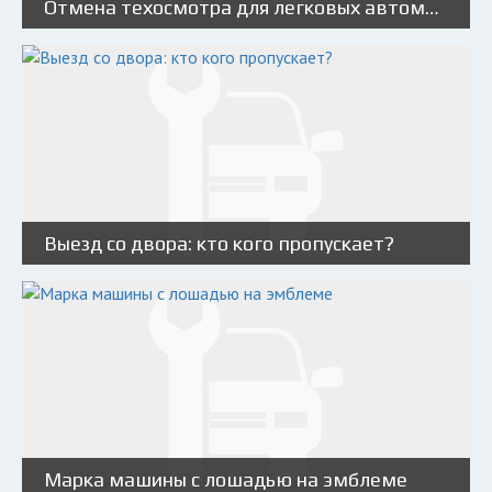
Отмена техосмотра для легковых автомобилей в 2021 году
Выезд со двора: кто кого пропускает?
Марка машины с лошадью на эмблеме