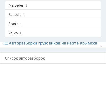
Mercedes
1
Renault
1
Scania
1
Volvo
1
Авторазборки грузовиков на карте Крымска
Список авторазборок