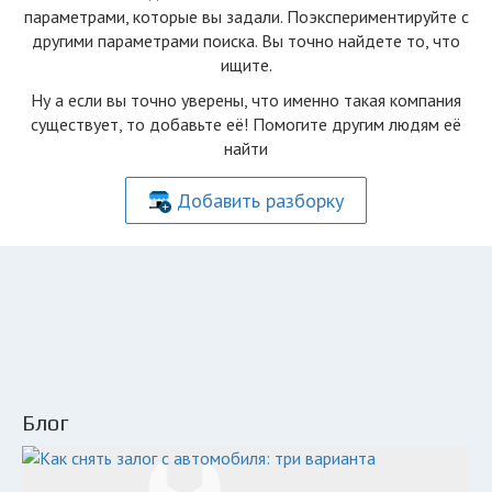
параметрами, которые вы задали. Поэкспериментируйте с
другими параметрами поиска. Вы точно найдете то, что
ищите.
Ну а если вы точно уверены, что именно такая компания
существует, то добавьте её! Помогите другим людям её
найти
Добавить разборку
Блог