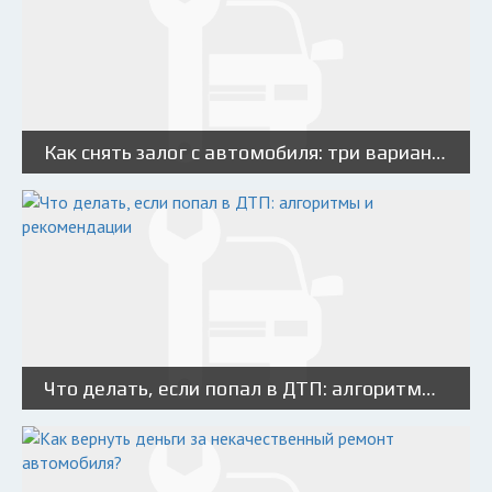
Как снять залог с автомобиля: три варианта
Что делать, если попал в ДТП: алгоритмы и рекомендации