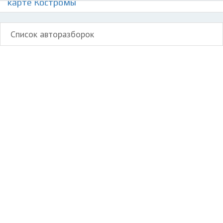
карте Костромы
Список авторазборок