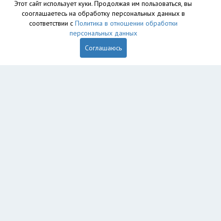
Этот сайт использует куки. Продолжая им пользоваться, вы
сооглашаетесь на обработку персональных данных в
соответствии с
Политика в отношении обработки
персональных данных
Соглашаюсь