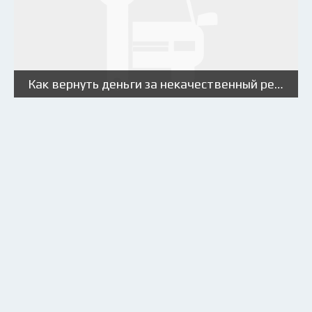
Как вернуть деньги за некачественный ремонт автомобиля?