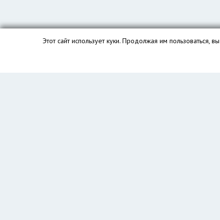
Этот сайт использует куки. Продолжая им пользоваться, 