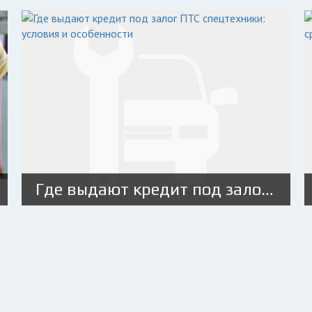
Где выдают кредит под залог ПТС спецтехники: условия и особенности