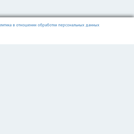
литика в отношении обработки персональных данных