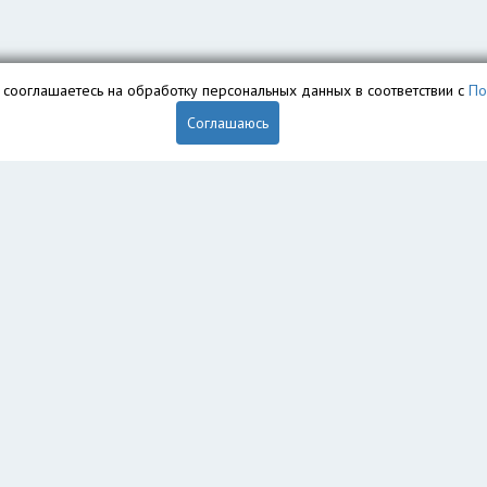
вы сооглашаетесь на обработку персональных данных в соответствии с
По
Соглашаюсь