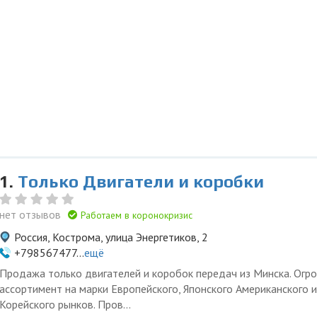
1.
Только Двигатели и коробки
нет отзывов
Работаем в коронокризис
Россия, Кострома, улица Энергетиков, 2
+798567477...
ещё
Продажа только двигателей и коробок передач из Минска. Огр
ассортимент на марки Европейского, Японского Американского и
Корейского рынков. Пров...