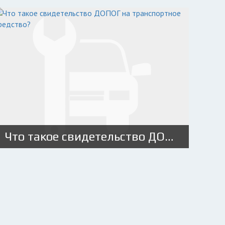
Что такое свидетельство ДОПОГ на транспортное средство?