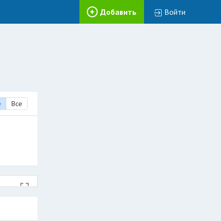
Добавить
Войти
е
Все