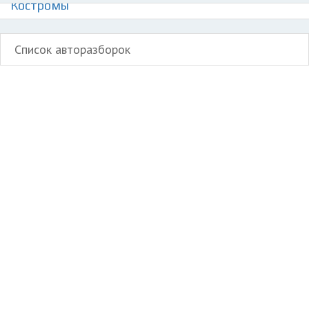
Костромы
Список авторазборок