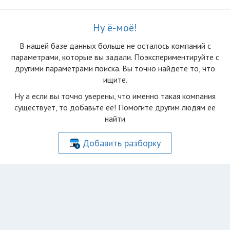
Ну ё-моё!
В нашей базе данных больше не осталоcь компаний с
параметрами, которые вы задали. Поэкспериментируйте с
другими параметрами поиска. Вы точно найдете то, что
ищите.
Ну а если вы точно уверены, что именно такая компания
существует, то добавьте её! Помогите другим людям её
найти
Добавить разборку