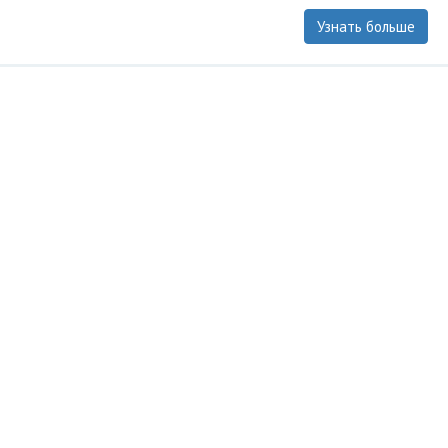
Узнать больше