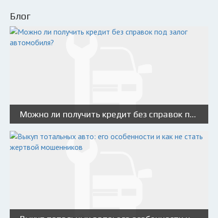
Блог
Можно ли получить кредит без справок под залог автомобиля?