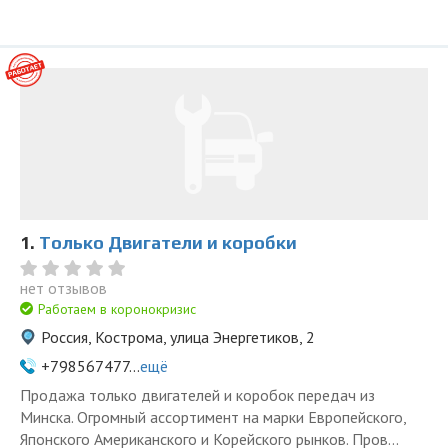
1.
Только Двигатели и коробки
нет отзывов
Работаем в коронокризис
Россия, Кострома, улица Энергетиков, 2
+798567477...
ещё
Продажа только двигателей и коробок передач из
Минска. Огромный ассортимент на марки Европейского,
Японского Американского и Корейского рынков. Пров...