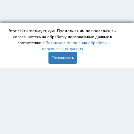
Этот сайт использует куки. Продолжая им пользоваться, вы
сооглашаетесь на обработку персональных данных в
соответствии с
Политика в отношении обработки
персональных данных
Соглашаюсь