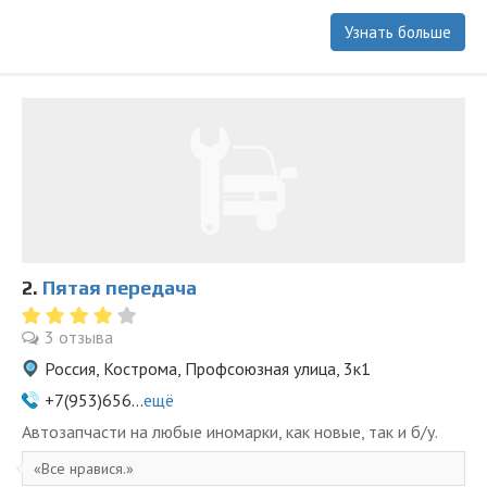
Узнать больше
2.
Пятая передача
3 отзыва
Россия, Кострома, Профсоюзная улица, 3к1
+7(953)656...
ещё
Автозапчасти на любые иномарки, как новые, так и б/у.
Все нравися.