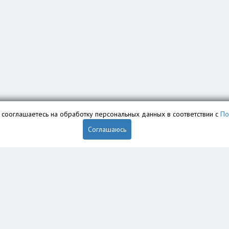
вы сооглашаетесь на обработку персональных данных в соответствии с
По
Соглашаюсь