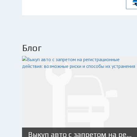
Блог
Выкуп авто с запретом на регистрационные действия: возможные риски и способы их устранения