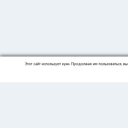
Этот сайт использует куки. Продолжая им пользоваться, 