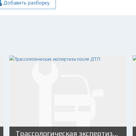
Добавить разборку
Трассологическая экспертиза после ДТП