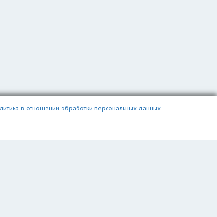
литика в отношении обработки персональных данных