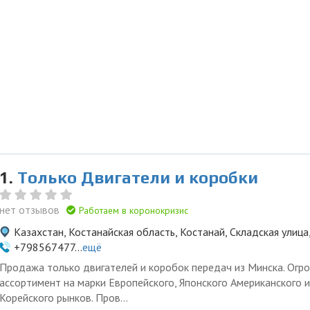
1.
Только Двигатели и коробки
нет отзывов
Работаем в коронокризис
Казахстан, Костанайская область, Костанай, Складская улица,
+798567477...
ещё
Продажа только двигателей и коробок передач из Минска. Огр
ассортимент на марки Европейского, Японского Американского и
Корейского рынков. Пров...