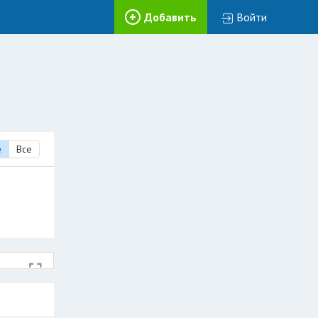
Добавить
Войти
е
Все