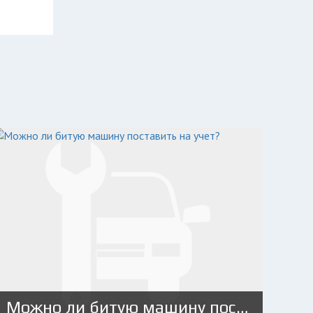
Можно ли битую машину поставить на учет?