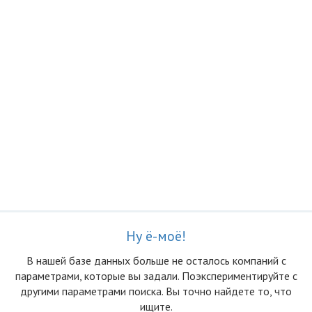
Ну ё-моё!
В нашей базе данных больше не осталоcь компаний с
параметрами, которые вы задали. Поэкспериментируйте с
другими параметрами поиска. Вы точно найдете то, что
ищите.