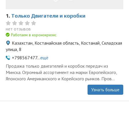
1.
Только Двигатели и коробки
нет отзывов
Работаем в коронокризис
Казахстан, Костанайская область, Костанай, Складская
улица, 8
+798567477...
ещё
Продажа только двигателей и коробок передач из
Минска. Огромный ассортимент на марки Европейского,
Японского Американского и Корейского рынков. Пров...
Узнать больше