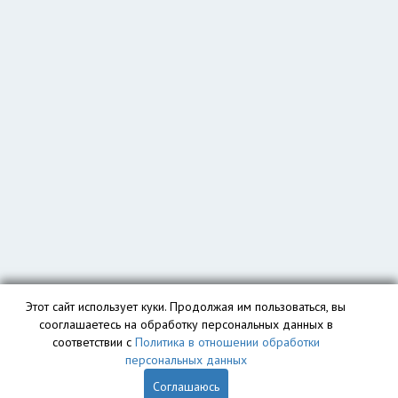
Этот сайт использует куки. Продолжая им пользоваться, вы
сооглашаетесь на обработку персональных данных в
соответствии с
Политика в отношении обработки
персональных данных
Соглашаюсь