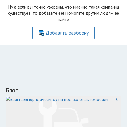
Ну а если вы точно уверены, что именно такая компания
существует, то добавьте её! Помогите другим людям её
найти
Добавить разборку
Блог