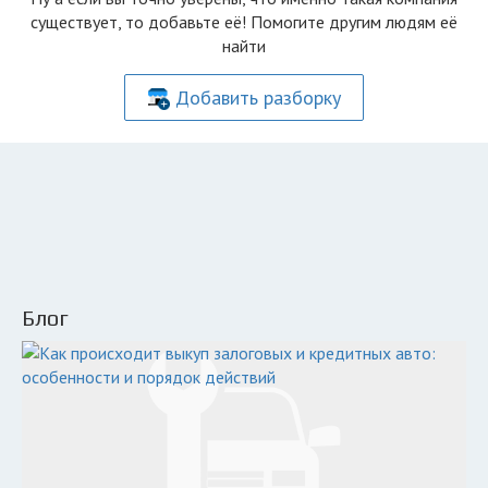
существует, то добавьте её! Помогите другим людям её
найти
Добавить разборку
Блог