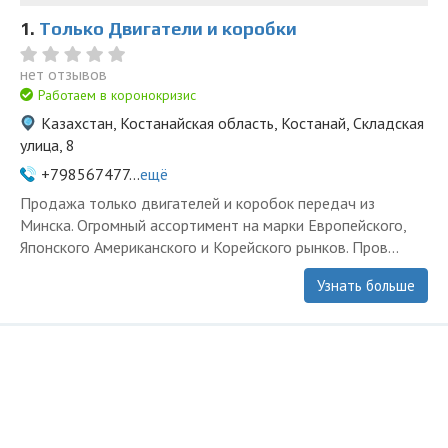
1.
Только Двигатели и коробки
нет отзывов
Работаем в коронокризис
Казахстан, Костанайская область, Костанай, Складская
улица, 8
+798567477...
ещё
Продажа только двигателей и коробок передач из
Минска. Огромный ассортимент на марки Европейского,
Японского Американского и Корейского рынков. Пров...
Узнать больше