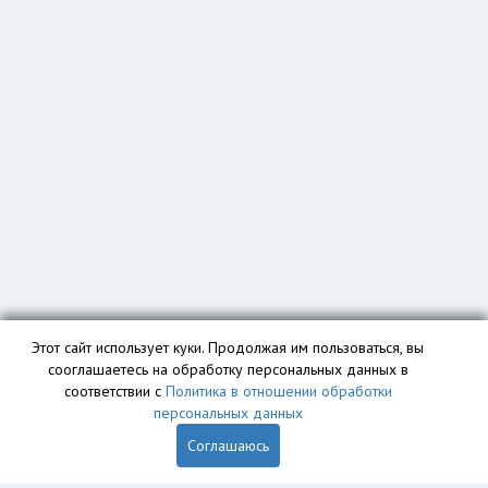
Этот сайт использует куки. Продолжая им пользоваться, вы
сооглашаетесь на обработку персональных данных в
соответствии с
Политика в отношении обработки
персональных данных
Соглашаюсь