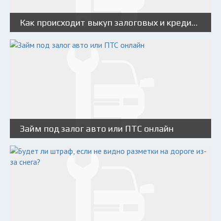
Как происходит выкуп залоговых и кредитных авто: особенности и порядок действий
Займ под залог авто или ПТС онлайн