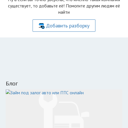
существует, то добавьте её! Помогите другим людям её
найти
Добавить разборку
Блог