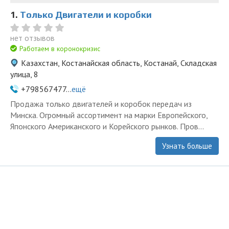
1.
Только Двигатели и коробки
нет отзывов
Работаем в коронокризис
Казахстан, Костанайская область, Костанай, Складская
улица, 8
+798567477...
ещё
Продажа только двигателей и коробок передач из
Минска. Огромный ассортимент на марки Европейского,
Японского Американского и Корейского рынков. Пров...
Узнать больше