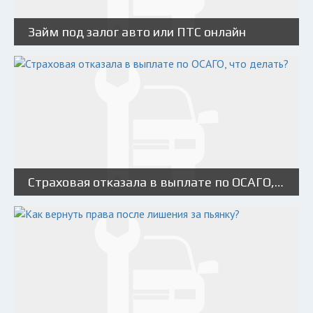
Займ под залог авто или ПТС онлайн
Страховая отказала в выплате по ОСАГО, что делать?