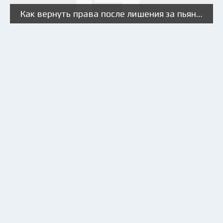
Как вернуть права после лишения за пьянку?