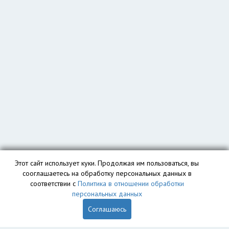
Этот сайт использует куки. Продолжая им пользоваться, вы
сооглашаетесь на обработку персональных данных в
соответствии с
Политика в отношении обработки
персональных данных
Соглашаюсь