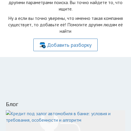
другими параметрами поиска. Вы точно найдете то, что
ищите.
Ну а если вы точно уверены, что именно такая компания
существует, то добавьте её! Помогите другим людям её
найти
Добавить разборку
Блог