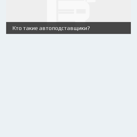
Кто такие автоподставщики?