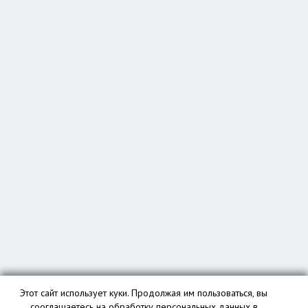
Этот сайт использует куки. Продолжая им пользоваться, вы
сооглашаетесь на обработку персональных данных в