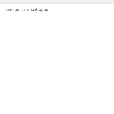
Список авторазборок