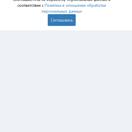
соответствии с
Политика в отношении обработки
персональных данных
Соглашаюсь