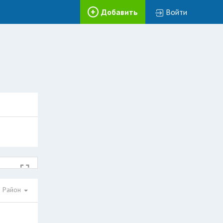
Добавить
Войти
Район