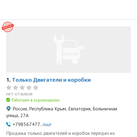
1.
Только Двигатели и коробки
нет отзывов
Работаем в коронокризис
Россия, Республика Крым, Евпатория, Больничная
улица, 27А
+798567477...
ещё
Продажа только двигателей и коробок передач из