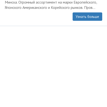
Минска. Огромный ассортимент на марки Европейского,
Японского Американского и Корейского рынков. Пров...
Узнать больше