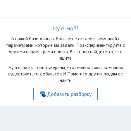
Ну ё-моё!
В нашей базе данных больше не осталоcь компаний с
параметрами, которые вы задали. Поэкспериментируйте с
другими параметрами поиска. Вы точно найдете то, что
ищите.
Ну а если вы точно уверены, что именно такая компания
существует, то добавьте её! Помогите другим людям её
найти
Добавить разборку