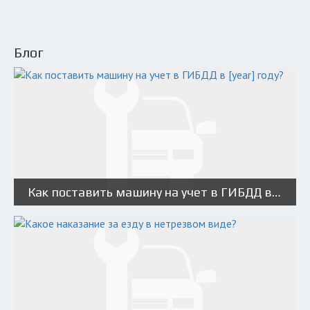
Блог
Как поставить машину на учет в ГИБДД в [year] году?