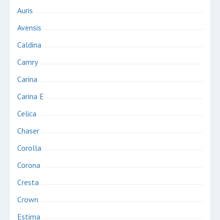
Auris
Avensis
Caldina
Camry
Carina
Carina E
Celica
Chaser
Corolla
Corona
Cresta
Crown
Estima