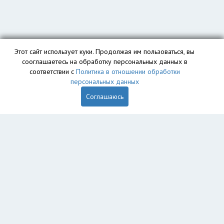
Этот сайт использует куки. Продолжая им пользоваться, вы
сооглашаетесь на обработку персональных данных в
соответствии с
Политика в отношении обработки
персональных данных
Соглашаюсь