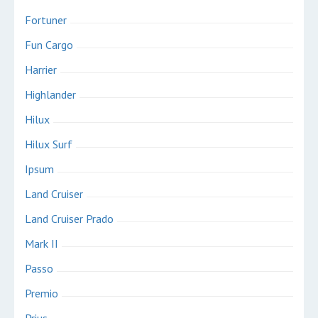
Fortuner
Fun Cargo
Harrier
Highlander
Hilux
Hilux Surf
Ipsum
Land Cruiser
Land Cruiser Prado
Mark II
Passo
Premio