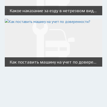
Какое наказание за езду в нетрезвом виде?
Как поставить машину на учет по доверенности?