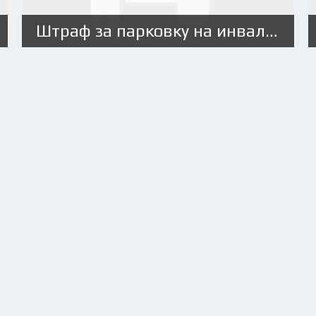
Штраф за парковку на инвалидном месте