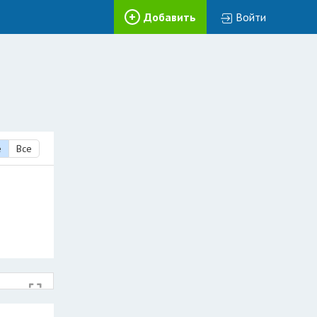
Добавить
Войти
е
Все