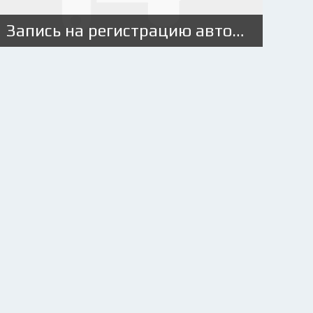
Запись на регистрацию автомобиля в ГИБДД