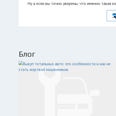
Ну а если вы точно уверены, что именно такая к
Блог