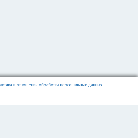
литика в отношении обработки персональных данных