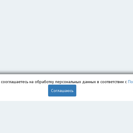
вы сооглашаетесь на обработку персональных данных в соответствии с
По
Соглашаюсь