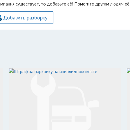
омпания существует, то добавьте её! Помогите другим людям её
Добавить разборку