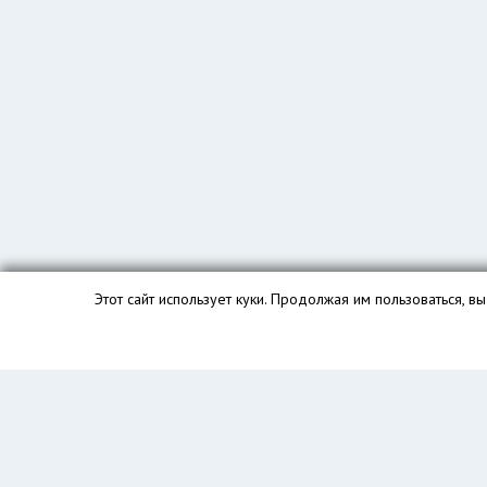
Этот сайт использует куки. Продолжая им пользоваться, 