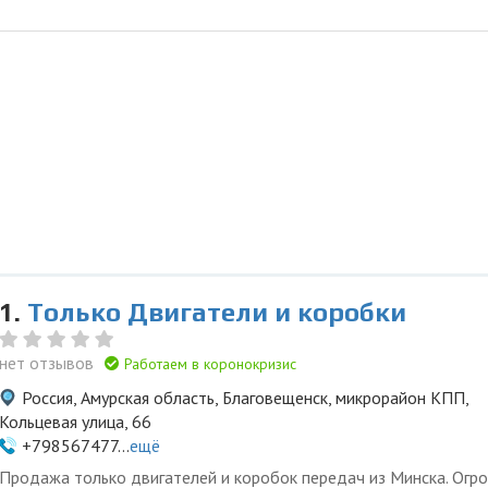
1.
Только Двигатели и коробки
нет отзывов
Работаем в коронокризис
Россия, Амурская область, Благовещенск, микрорайон КПП,
Кольцевая улица, 66
+798567477...
ещё
Продажа только двигателей и коробок передач из Минска. Огр