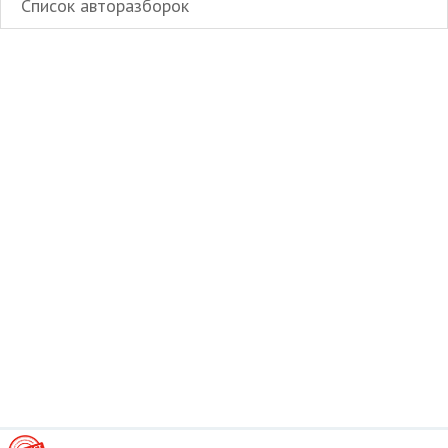
Список авторазборок