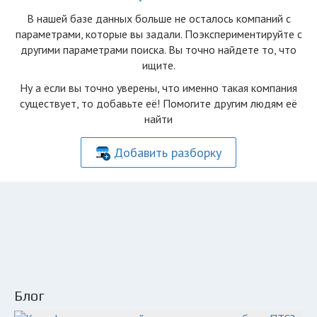
В нашей базе данных больше не осталоcь компаний с
параметрами, которые вы задали. Поэкспериментируйте с
другими параметрами поиска. Вы точно найдете то, что
ищите.
Ну а если вы точно уверены, что именно такая компания
существует, то добавьте её! Помогите другим людям её
найти
Добавить разборку
Блог