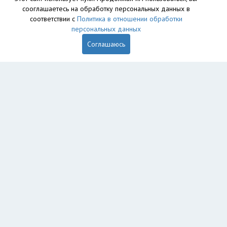
сооглашаетесь на обработку персональных данных в
соответствии с
Политика в отношении обработки
персональных данных
Соглашаюсь