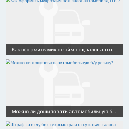
Как оформить микрозайм под залог автомобиля, ПТС?
Можно ли дошиповать автомобильную б/у резину?