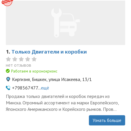
1.
Только Двигатели и коробки
нет отзывов
Работаем в коронокризис
Киргизия, Бишкек, улица Исакеева, 13/1
+798567477...
ещё
Продажа только двигателей и коробок передач из
Минска. Огромный ассортимент на марки Европейского,
Японского Американского и Корейского рынков. Пров...
Узнать больше