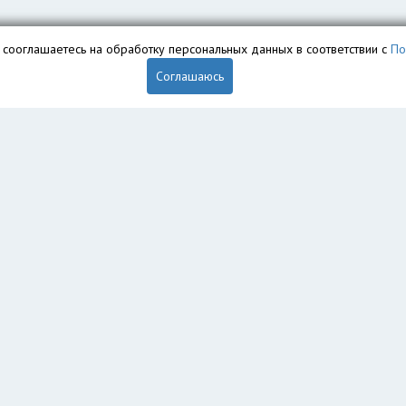
вы сооглашаетесь на обработку персональных данных в соответствии с
По
Соглашаюсь