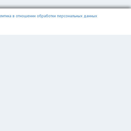
литика в отношении обработки персональных данных