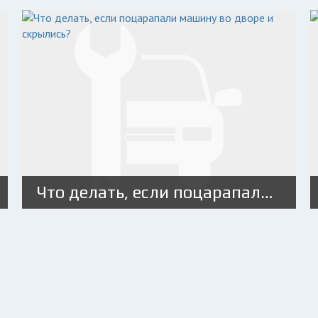
Что делать, если поцарапали машину во дворе и скрылись?