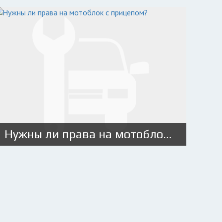
Нужны ли права на мотоблок с прицепом?