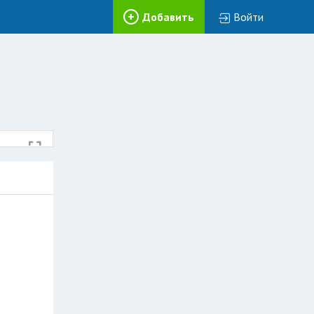
Добавить
Войти