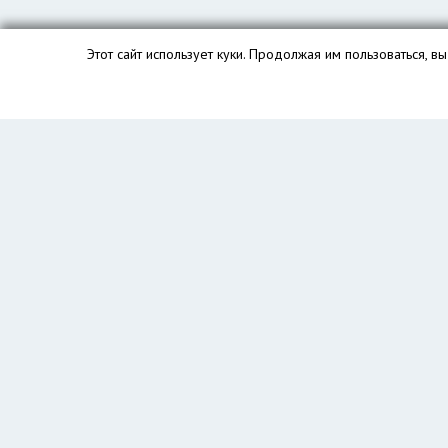
Этот сайт использует куки. Продолжая им пользоваться, 