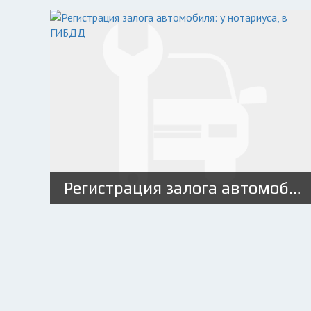
Регистрация залога автомобиля: у нотариуса, в ГИБДД