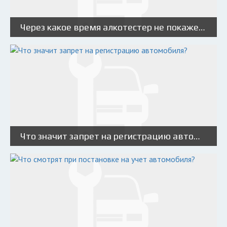
Через какое время алкотестер не покажет алкоголь?
Что значит запрет на регистрацию автомобиля?