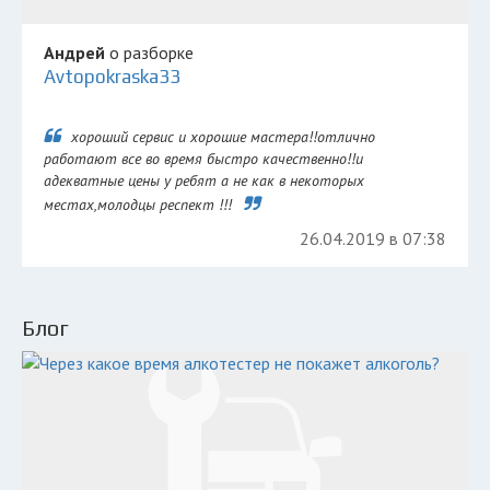
Андрей
о разборке
Avtopokraska33
хороший сервис и хорошие мастера!!отлично
работают все во время быстро качественно!!и
адекватные цены у ребят а не как в некоторых
местах,молодцы респект !!!
26.04.2019 в 07:38
Блог