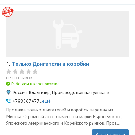
1.
Только Двигатели и коробки
нет отзывов
Работаем в коронокризис
Россия, Владимир, Производственная улица, 3
+798567477...
ещё
Продажа только двигателей и коробок передач из
Минска. Огромный ассортимент на марки Европейского,
Японского Американского и Корейского рынков. Пров...
Узнать больше