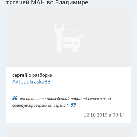
тягачей МАН во Владимире
сергей
о разборке
Avtopokraska33
очень доволен проведенной работой сервиса.всем
советую,проверенный сервис !
12.10.2019 в 09:14