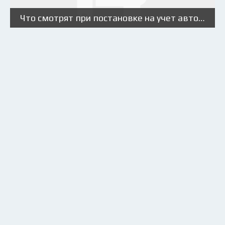
Что смотрят при постановке на учет автомобиля?