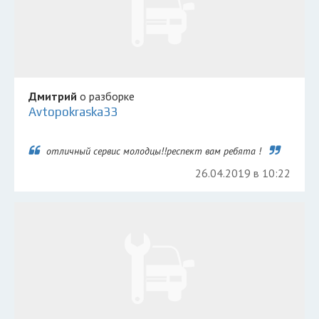
Дмитрий
о разборке
Avtopokraska33
отличный сервис молодцы!!респект вам ребята !
26.04.2019 в 10:22