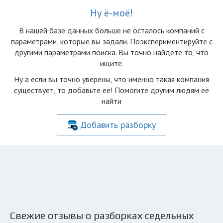
Ну ё-моё!
В нашей базе данных больше не осталоcь компаний с
параметрами, которые вы задали. Поэкспериментируйте с
другими параметрами поиска. Вы точно найдете то, что
ищите.
Ну а если вы точно уверены, что именно такая компания
существует, то добавьте её! Помогите другим людям её
найти
Добавить разборку
Свежие отзывы о разборках седельных