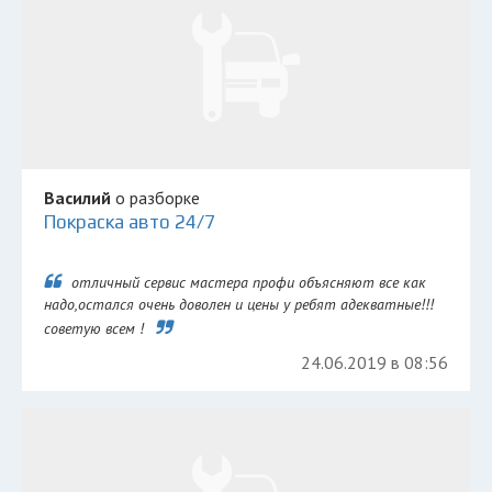
Василий
о разборке
Покраска авто 24/7
отличный сервис мастера профи объясняют все как
надо,остался очень доволен и цены у ребят адекватные!!!
советую всем !
24.06.2019 в 08:56