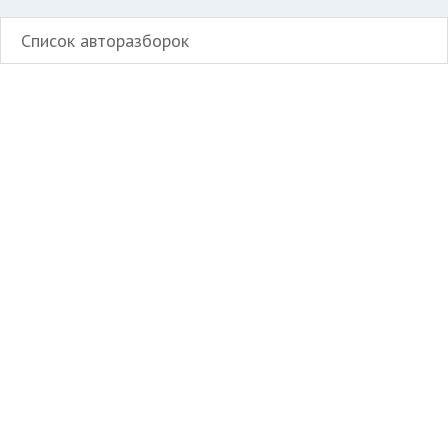
Список авторазборок