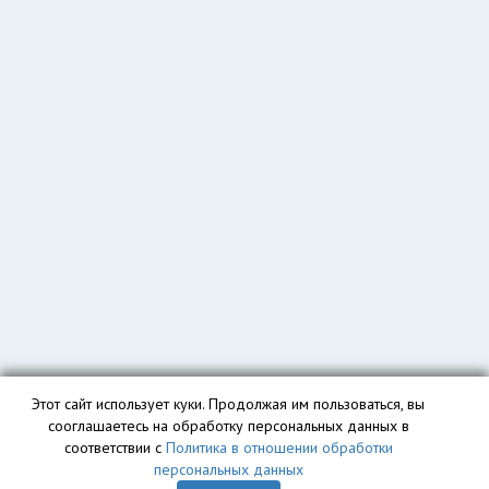
Этот сайт использует куки. Продолжая им пользоваться, вы
сооглашаетесь на обработку персональных данных в
соответствии с
Политика в отношении обработки
персональных данных