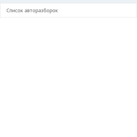
Список авторазборок