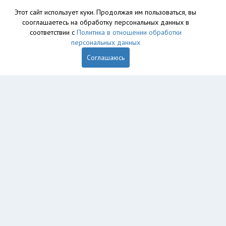
Этот сайт использует куки. Продолжая им пользоваться, вы
сооглашаетесь на обработку персональных данных в
соответствии с
Политика в отношении обработки
персональных данных
Соглашаюсь