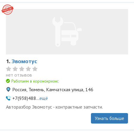
1.
Эвомотус
нет отзывов
Работаем в коронокризис
Россия, Тюмень, Камчатская улица, 146
+7(938)488...
ещё
Авторазбор Эвомотус - контрактные запчасти.
Узнать больше