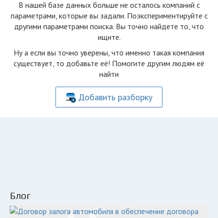
В нашей базе данных больше не осталоcь компаний с
параметрами, которые вы задали. Поэкспериментируйте с
другими параметрами поиска. Вы точно найдете то, что
ищите.
Ну а если вы точно уверены, что именно такая компания
существует, то добавьте её! Помогите другим людям её
найти
Добавить разборку
Блог