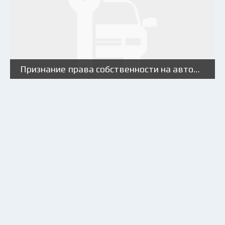
Признание права собственности на автомобиль через суд