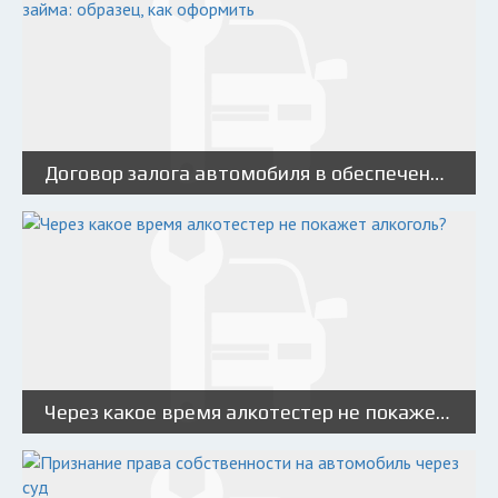
Договор залога автомобиля в обеспечение договора займа: образец, как оформить
Через какое время алкотестер не покажет алкоголь?